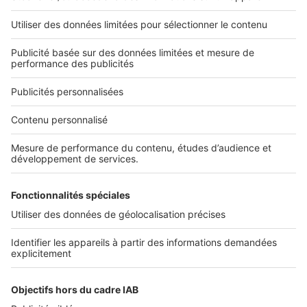
Nos applications
Découvrez nos applications
Services pro
Tous nos services pro
Accès client
Informations légales
Conditions Générales d'Utilisation
Politique Générale de Protection des Données