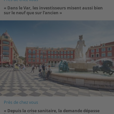
« Dans le Var, les investisseurs misent aussi bien
sur le neuf que sur l’ancien »
Image
Près de chez vous
« Depuis la crise sanitaire, la demande dépasse