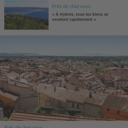
Image
Près de chez vous
« À Hyères, tous les biens se
vendent rapidement »
Image
Près de chez vous