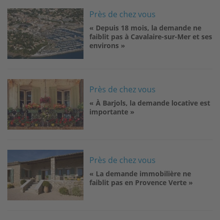
Image
Près de chez vous
« Depuis 18 mois, la demande ne
faiblit pas à Cavalaire-sur-Mer et ses
environs »
Image
Près de chez vous
« À Barjols, la demande locative est
importante »
Image
Près de chez vous
« La demande immobilière ne
faiblit pas en Provence Verte »