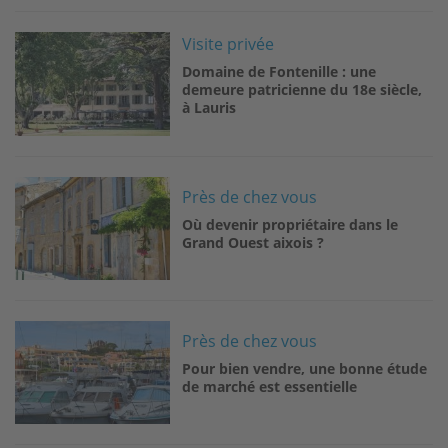
Image
Visite privée
Domaine de Fontenille : une
demeure patricienne du 18e siècle,
à Lauris
Image
Près de chez vous
Où devenir propriétaire dans le
Grand Ouest aixois ?
Image
Près de chez vous
Pour bien vendre, une bonne étude
de marché est essentielle