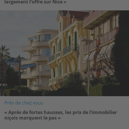
largement l’offre sur Nice »
Image
Près de chez vous
« Après de fortes hausses, les prix de l’immobilier
niçois marquent le pas »