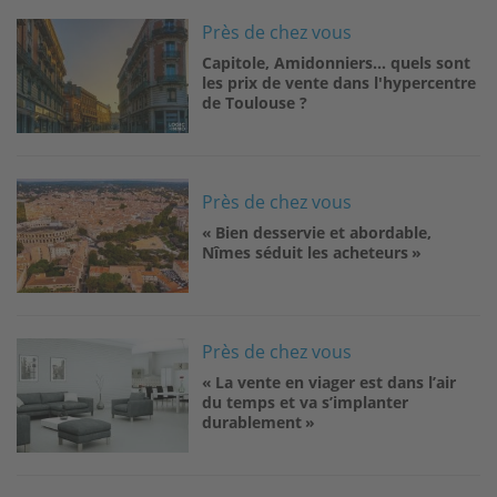
Image
Près de chez vous
Capitole, Amidonniers… quels sont
les prix de vente dans l'hypercentre
de Toulouse ?
Image
Près de chez vous
« Bien desservie et abordable,
Nîmes séduit les acheteurs »
Image
Près de chez vous
« La vente en viager est dans l’air
du temps et va s’implanter
durablement »