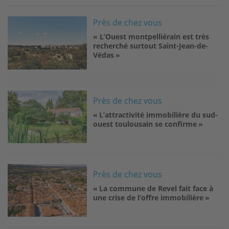
Image
Près de chez vous
« L’Ouest montpelliérain est très
recherché surtout Saint-Jean-de-
Védas »
Image
Près de chez vous
« L’attractivité immobilière du sud-
ouest toulousain se confirme »
Image
Près de chez vous
« La commune de Revel fait face à
une crise de l’offre immobilière »