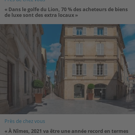
« Dans le golfe du Lion, 70 % des acheteurs de biens
de luxe sont des extra locaux »
Image
Près de chez vous
« À Nîmes, 2021 va être une année record en termes