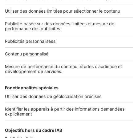
Nos applications
Découvrez nos applications
Services pro
Tous nos services pro
Accès client
Informations légales
Conditions Générales d'Utilisation
Politique Générale de Protection des Données