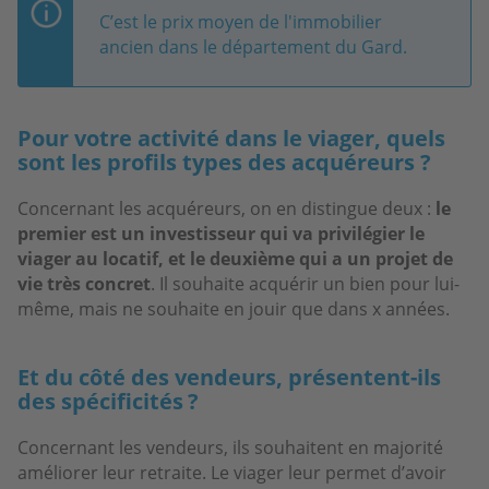
C’est le prix moyen de l'immobilier
ancien dans le département du Gard.
Pour votre activité dans le viager, quels
sont les profils types des acquéreurs ?
Concernant les acquéreurs, on en distingue deux :
le
premier est un investisseur qui va privilégier le
viager au locatif, et le deuxième qui a un projet de
vie très concret
. Il souhaite acquérir un bien pour lui-
même, mais ne souhaite en jouir que dans x années.
Et du côté des vendeurs, présentent-ils
des spécificités ?
Concernant les vendeurs, ils souhaitent en majorité
améliorer leur retraite. Le viager leur permet d’avoir