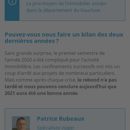
Le prix moyen de l’immobilier ancien
dans le département du Vaucluse.
Pouvez-vous nous faire un bilan des deux
dernières années ?
Sans grande surprise, le premier semestre de
l’année 2020 a été compliqué pour l’activité
immobilière. Les confinements successifs ont mis un
coup d’arrêt aux projets de nombreux particuliers.
Mais comme après chaque crise,
le rebond n’a pas
tardé et nous pouvons conclure aujourd’hui que
2021 aura été une bonne année
.
Patrice Rubeaux
Image
Spécialiste viager