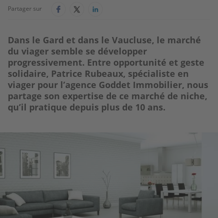
Partager sur
Dans le Gard et dans le Vaucluse, le marché
du viager semble se développer
progressivement. Entre opportunité et geste
solidaire, Patrice Rubeaux, spécialiste en
viager pour l’agence Goddet Immobilier, nous
partage son expertise de ce marché de niche,
qu’il pratique depuis plus de 10 ans.
Image