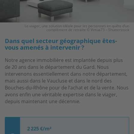
Le viager, une solution idéale pour les personnes en quête d’un
complément de retraite © Virtua73 – Shutterstock
Dans quel secteur géographique êtes-
vous amenés à intervenir ?
Notre agence immobilière est implantée depuis plus
de 20 ans dans le département du Gard. Nous
intervenons essentiellement dans notre département,
mais aussi dans le Vaucluse et dans le nord des
Bouches-du-Rhône pour de l’achat et de la vente. Nous
avons enfin une véritable expertise dans le viager,
depuis maintenant une décennie.
2 225 €/m²