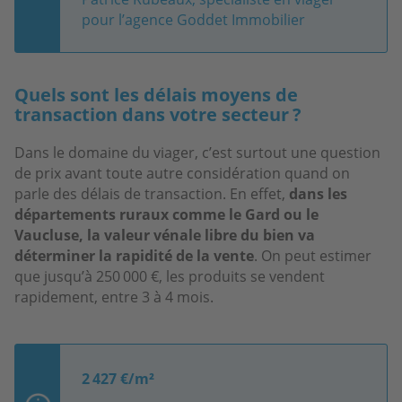
pour l’agence Goddet Immobilier
Quels sont les délais moyens de
transaction dans votre secteur ?
Dans le domaine du viager, c’est surtout une question
de prix avant toute autre considération quand on
parle des délais de transaction. En effet,
dans les
départements ruraux comme le Gard ou le
Vaucluse, la valeur vénale libre du bien va
déterminer la rapidité de la vente
. On peut estimer
que jusqu’à 250 000 €, les produits se vendent
rapidement, entre 3 à 4 mois.
2 427 €/m²