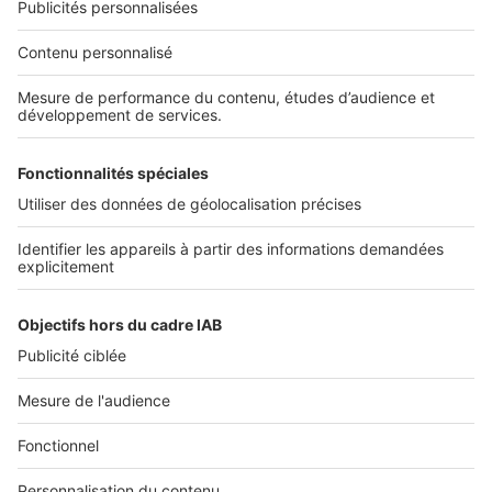
Services pro
Tous nos services pro
Accès client
Informations légales
Conditions Générales d'Utilisation
Politique Générale de Protection des Données
Fonctionnement de notre site
Charte éditeur
Paramétrer mes cookies