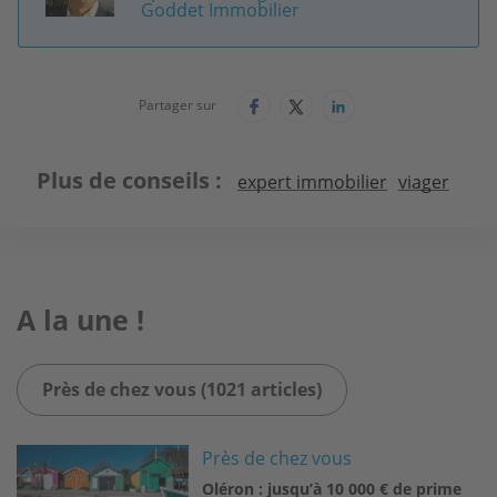
Goddet Immobilier
Partager sur
Plus de conseils
expert immobilier
viager
A la une !
Près de chez vous (1021 articles)
Image
Près de chez vous
Oléron : jusqu’à 10 000 € de prime