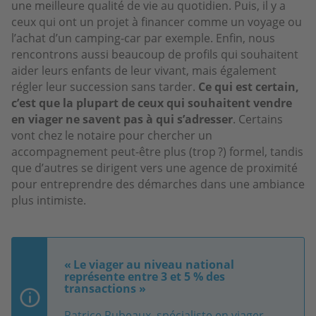
une meilleure qualité de vie au quotidien. Puis, il y a
ceux qui ont un projet à financer comme un voyage ou
l’achat d’un camping-car par exemple. Enfin, nous
rencontrons aussi beaucoup de profils qui souhaitent
aider leurs enfants de leur vivant, mais également
régler leur succession sans tarder.
Ce qui est certain,
c’est que la plupart de ceux qui souhaitent vendre
en viager ne savent pas à qui s’adresser
. Certains
vont chez le notaire pour chercher un
accompagnement peut-être plus (trop ?) formel, tandis
que d’autres se dirigent vers une agence de proximité
pour entreprendre des démarches dans une ambiance
plus intimiste.
« Le viager au niveau national
représente entre 3 et 5 % des
transactions »
Patrice Rubeaux, spécialiste en viager