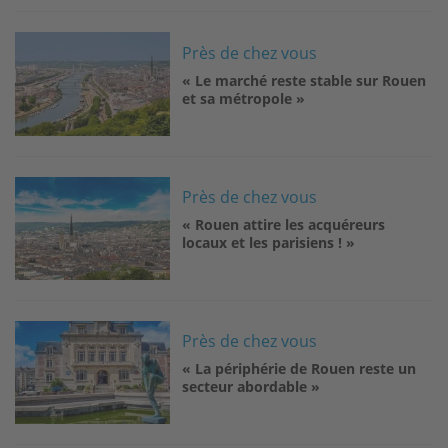
Image
Près de chez vous
« Le marché reste stable sur Rouen
et sa métropole »
Image
Près de chez vous
« Rouen attire les acquéreurs
locaux et les parisiens ! »
Image
Près de chez vous
« La périphérie de Rouen reste un
secteur abordable »