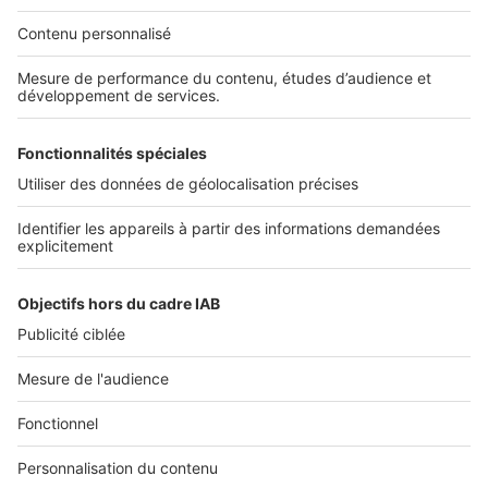
Services pro
Tous nos services pro
Accès client
Informations légales
Conditions Générales d'Utilisation
Politique Générale de Protection des Données
Fonctionnement de notre site
Charte éditeur
Paramétrer mes cookies