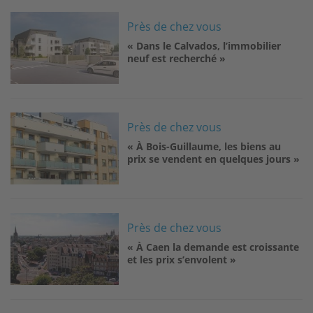
Image
Près de chez vous
« Dans le Calvados, l’immobilier
neuf est recherché »
Image
Près de chez vous
« À Bois-Guillaume, les biens au
prix se vendent en quelques jours »
Image
Près de chez vous
« À Caen la demande est croissante
et les prix s’envolent »