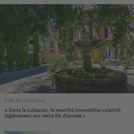
Image
Près de chez vous
« Dans le Luberon, le marché immobilier ralentit
légèrement sur cette fin d’année »
Image