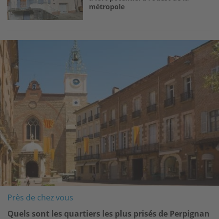
métropole
Image
Près de chez vous
Quels sont les quartiers les plus prisés de Perpignan