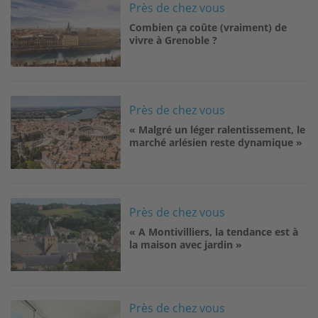
Près de chez vous
Combien ça coûte (vraiment) de
vivre à Grenoble ?
Image
Près de chez vous
« Malgré un léger ralentissement, le
marché arlésien reste dynamique »
Image
Près de chez vous
« A Montivilliers, la tendance est à
la maison avec jardin »
Image
Près de chez vous