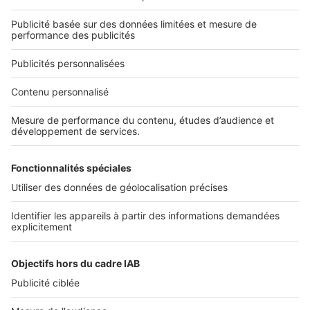
Découvrez nos applications
Services pro
Tous nos services pro
Accès client
Informations légales
Conditions Générales d'Utilisation
Politique Générale de Protection des Données
Fonctionnement de notre site