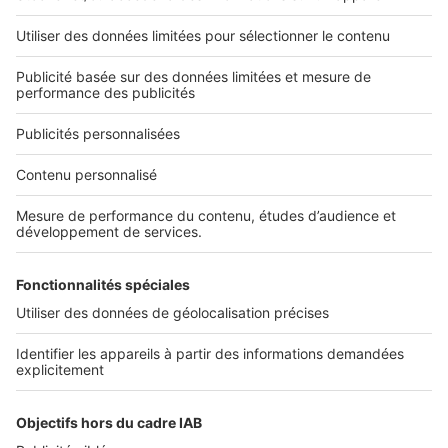
Nos applications
Découvrez nos applications
Services pro
Tous nos services pro
Accès client
Informations légales
Conditions Générales d'Utilisation
Politique Générale de Protection des Données