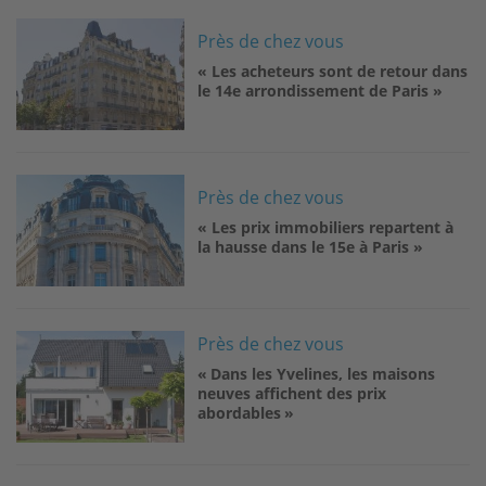
Image
Près de chez vous
« Les acheteurs sont de retour dans
le 14e arrondissement de Paris »
Image
Près de chez vous
« Les prix immobiliers repartent à
la hausse dans le 15e à Paris »
Image
Près de chez vous
« Dans les Yvelines, les maisons
neuves affichent des prix
abordables »