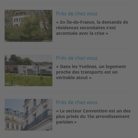
Image
Près de chez vous
« En Île-de-France, la demande de
résidences secondaires s’est
accentuée avec la crise »
Image
Près de chez vous
« Dans les Yvelines, un logement
proche des transports est un
véritable atout »
Image
Près de chez vous
« Le secteur Convention est un des
plus prisés du 15e arrondissement
parisien »