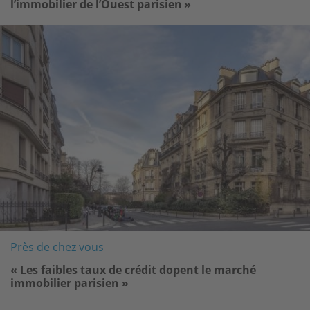
l’immobilier de l’Ouest parisien »
Image
Près de chez vous
« Les faibles taux de crédit dopent le marché
immobilier parisien »