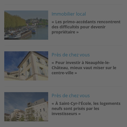
Image
Immobilier local
« Les primo-accédants rencontrent
des difficultés pour devenir
propriétaire »
Image
Près de chez vous
« Pour investir à Neauphle-le-
Château, mieux vaut miser sur le
centre-ville »
Image
Près de chez vous
« À Saint-Cyr-l'École, les logements
neufs sont prisés par les
investisseurs »