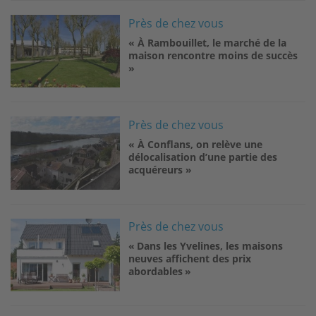
Image
Près de chez vous
« À Rambouillet, le marché de la
maison rencontre moins de succès
»
Image
Près de chez vous
« À Conflans, on relève une
délocalisation d’une partie des
acquéreurs »
Image
Près de chez vous
« Dans les Yvelines, les maisons
neuves affichent des prix
abordables »