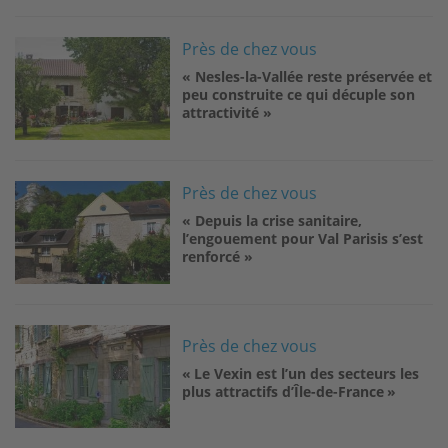
Image
Près de chez vous
« Nesles-la-Vallée reste préservée et
peu construite ce qui décuple son
attractivité »
Image
Près de chez vous
« Depuis la crise sanitaire,
l’engouement pour Val Parisis s’est
renforcé »
Image
Près de chez vous
« Le Vexin est l’un des secteurs les
plus attractifs d’Île-de-France »