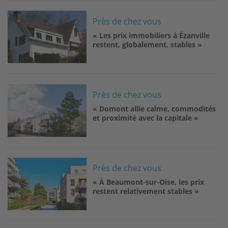
Image
Près de chez vous
« Les prix immobiliers à Ézanville
restent, globalement, stables »
Image
Près de chez vous
« Domont allie calme, commodités
et proximité avec la capitale »
Image
Près de chez vous
« À Beaumont-sur-Oise, les prix
restent relativement stables »