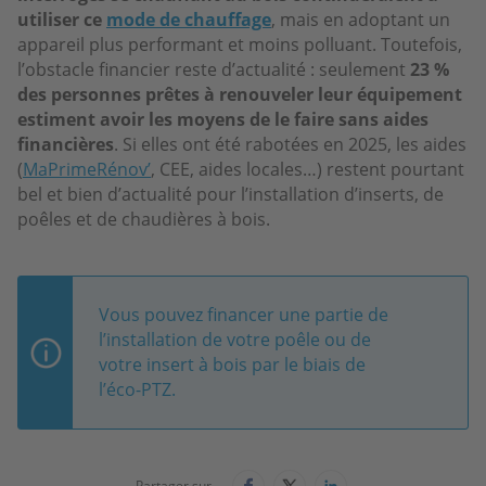
utiliser ce
mode de chauffage
, mais en adoptant un
appareil plus performant et moins polluant. Toutefois,
l’obstacle financier reste d’actualité : seulement
23 %
des personnes prêtes à renouveler leur équipement
estiment avoir les moyens de le faire sans aides
financières
. Si elles ont été rabotées en 2025, les aides
(
MaPrimeRénov’
, CEE, aides locales…) restent pourtant
bel et bien d’actualité pour l’installation d’inserts, de
poêles et de chaudières à bois.
Vous pouvez financer une partie de
l’installation de votre poêle ou de
votre insert à bois par le biais de
l’éco-PTZ.
Partager sur