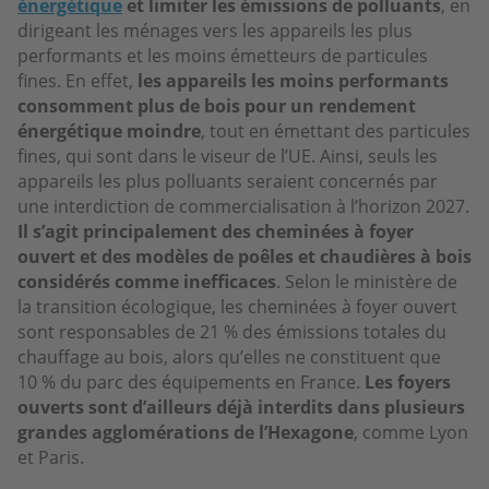
énergétique
et limiter les émissions de polluants
, en
dirigeant les ménages vers les appareils les plus
performants et les moins émetteurs de particules
fines. En effet,
les appareils les moins performants
consomment plus de bois pour un rendement
énergétique moindre
, tout en émettant des particules
fines, qui sont dans le viseur de l’UE. Ainsi, seuls les
appareils les plus polluants seraient concernés par
une interdiction de commercialisation à l’horizon 2027.
Il s’agit principalement des cheminées à foyer
ouvert et des modèles de poêles et chaudières à bois
considérés comme inefficaces
. Selon le ministère de
la transition écologique, les cheminées à foyer ouvert
sont responsables de 21 % des émissions totales du
chauffage au bois, alors qu’elles ne constituent que
10 % du parc des équipements en France.
Les foyers
ouverts sont d’ailleurs déjà interdits dans plusieurs
grandes agglomérations de l’Hexagone
, comme Lyon
et Paris.