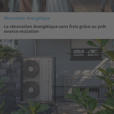
Rénovation énergétique
La rénovation énergétique sans frais grâce au prêt
avance mutation
Image