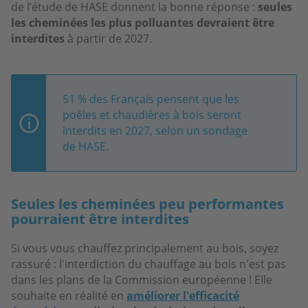
de l’étude de HASE donnent la bonne réponse :
seules
les cheminées les plus polluantes devraient être
interdites
à partir de 2027.
51 % des Français pensent que les
poêles et chaudières à bois seront
interdits en 2027, selon un sondage
de HASE.
Seules les cheminées peu performantes
pourraient être interdites
Si vous vous chauffez principalement au bois, soyez
rassuré : l'interdiction du chauffage au bois n'est pas
dans les plans de la Commission européenne ! Elle
souhaite en réalité en
améliorer l'efficacité