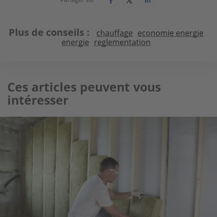
Plus de conseils
chauffage
economie energie
energie
reglementation
Ces articles peuvent vous
intéresser
Image