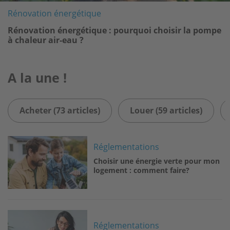
Rénovation énergétique
Rénovation énergétique : pourquoi choisir la pompe
à chaleur air-eau ?
A la une !
Acheter (73 articles)
Louer (59 articles)
Image
Réglementations
Choisir une énergie verte pour mon
logement : comment faire?
Image
Réglementations