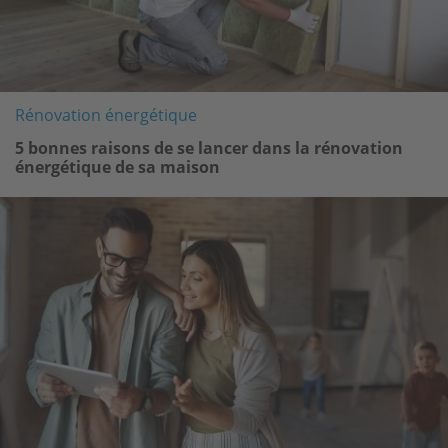
Rénovation énergétique
5 bonnes raisons de se lancer dans la rénovation
énergétique de sa maison
Image