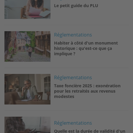
Le petit guide du PLU
Image
Réglementations
Habiter à côté d'un monument
historique : qu'est-ce que ça
implique ?
Image
Réglementations
Taxe foncière 2025 : exonération
pour les retraités aux revenus
modestes
Image
Réglementations
Quelle est la durée de validité d'un