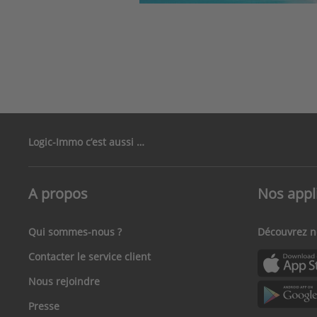
Pag
Logic-Immo c’est aussi …
A propos
Nos appl
Qui sommes-nous ?
Découvrez n
Contacter le service client
Nous rejoindre
Presse