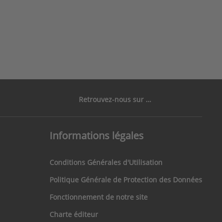
Retrouvez-nous sur …
Informations légales
Conditions Générales d'Utilisation
Politique Générale de Protection des Données
Fonctionnement de notre site
Charte éditeur