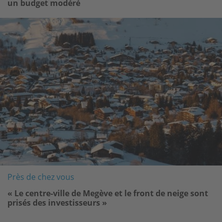
un budget modéré
Image
Près de chez vous
« Le centre-ville de Megève et le front de neige sont
prisés des investisseurs »