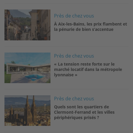
Image
Près de chez vous
À Aix-les-Bains, les prix flambent et
la pénurie de bien s’accentue
Image
Près de chez vous
« La tension reste forte sur le
marché locatif dans la métropole
lyonnaise »
Image
Près de chez vous
Quels sont les quartiers de
Clermont-Ferrand et les villes
périphériques prisés ?