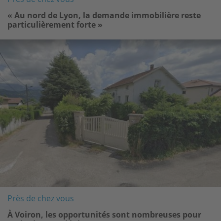
« Au nord de Lyon, la demande immobilière reste
particulièrement forte »
Image
Près de chez vous
À Voiron, les opportunités sont nombreuses pour