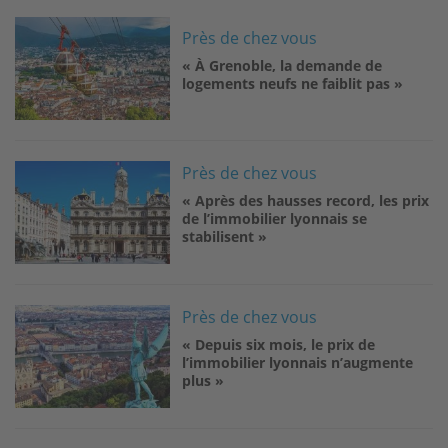
Image
Près de chez vous
« À Grenoble, la demande de
logements neufs ne faiblit pas »
Image
Près de chez vous
« Après des hausses record, les prix
de l’immobilier lyonnais se
stabilisent »
Image
Près de chez vous
« Depuis six mois, le prix de
l’immobilier lyonnais n’augmente
plus »