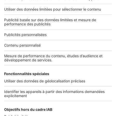
Nos applications
Découvrez nos applications
Services pro
Tous nos services pro
Accès client
Informations légales
Conditions Générales d'Utilisation
Politique Générale de Protection des Données