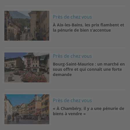
Image
Près de chez vous
À Aix-les-Bains, les prix flambent et
la pénurie de bien s’accentue
Image
Près de chez vous
Bourg-Saint-Maurice : un marché en
sous offre et qui connaît une forte
demande
Image
Près de chez vous
« À Chambéry, il y a une pénurie de
biens à vendre »