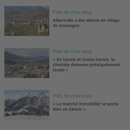
Image
Près de chez vous
Albertville a des allures de village
de montagne
Image
Près de chez vous
« En Savoie et Haute-Savoie, la
clientèle demeure principalement
locale »
Image
Près de chez vous
« Le marché immobilier se porte
bien en Savoie »