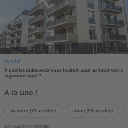
Acheter
À quelles aides avez-vous le droit pour acheter votre
logement neuf ?
A la une !
Acheter (73 articles)
Louer (59 articles)
Image