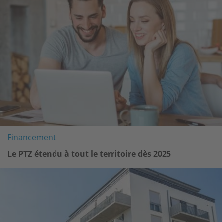
Financement
Le PTZ étendu à tout le territoire dès 2025
Image