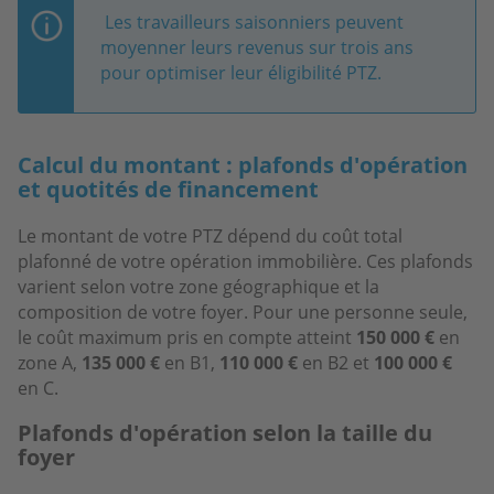
Les travailleurs saisonniers peuvent
moyenner leurs revenus sur trois ans
pour optimiser leur éligibilité PTZ.
Calcul du montant : plafonds d'opération
et quotités de financement
Le montant de votre PTZ dépend du coût total
plafonné de votre opération immobilière. Ces plafonds
varient selon votre zone géographique et la
composition de votre foyer. Pour une personne seule,
le coût maximum pris en compte atteint
150 000 €
en
zone A,
135 000 €
en B1,
110 000 €
en B2 et
100 000 €
en C.
Plafonds d'opération selon la taille du
foyer