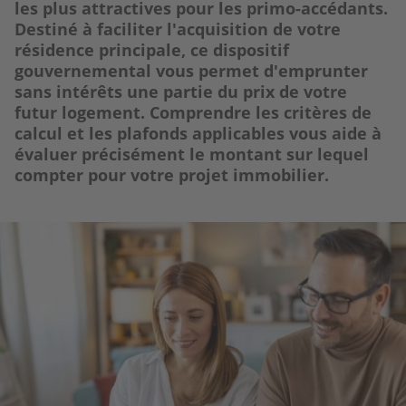
les plus attractives pour les primo-accédants.
Destiné à faciliter l'acquisition de votre
résidence principale, ce dispositif
gouvernemental vous permet d'emprunter
sans intérêts une partie du prix de votre
futur logement. Comprendre les critères de
calcul et les plafonds applicables vous aide à
évaluer précisément le montant sur lequel
compter pour votre projet immobilier.
Image