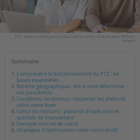
PTZ : quel montant pouvez-vous obtenir selon votre situation ?©Getty
Images
Sommaire
Comprendre le fonctionnement du PTZ : les
bases essentielles
Barème géographique : votre zone détermine
vos possibilités
Conditions de revenus : respecter les plafonds
selon votre foyer
Calcul du montant : plafonds d'opération et
quotités de financement
Exemple concret de calcul
Stratégies d'optimisation selon votre profil