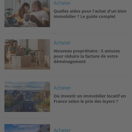
Acheter
Quelles aides pour l'achat d'un bien
immobilier ? Le guide complet
Image
Acheter
Nouveau propriétaire : 5 astuces
pour réduire la facture de votre
déménagement
Image
Acheter
Où investir en immobilier locatif en
France selon le prix des loyers ?
Image
Acheter