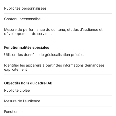
Services pro
Tous nos services pro
Accès client
Informations légales
Conditions Générales d'Utilisation
Politique Générale de Protection des Données
Fonctionnement de notre site
Charte éditeur