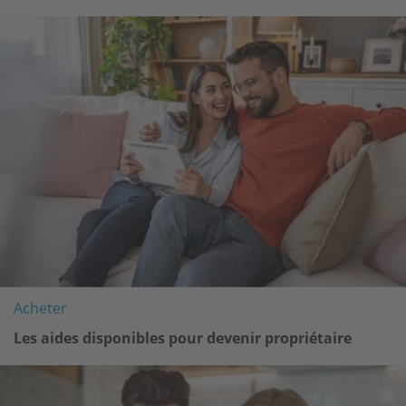
Image
Acheter
Les aides disponibles pour devenir propriétaire
Image