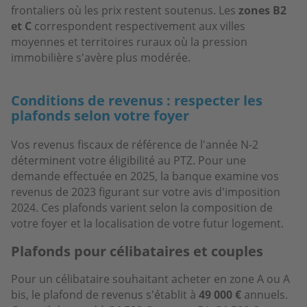
frontaliers où les prix restent soutenus. Les
zones B2
et C
correspondent respectivement aux villes
moyennes et territoires ruraux où la pression
immobilière s'avère plus modérée.
Conditions de revenus : respecter les
plafonds selon votre foyer
Vos revenus fiscaux de référence de l'année N-2
déterminent votre éligibilité au PTZ. Pour une
demande effectuée en 2025, la banque examine vos
revenus de 2023 figurant sur votre avis d'imposition
2024. Ces plafonds varient selon la composition de
votre foyer et la localisation de votre futur logement.
Plafonds pour célibataires et couples
Pour un célibataire souhaitant acheter en zone A ou A
bis, le plafond de revenus s'établit à
49 000 €
annuels.