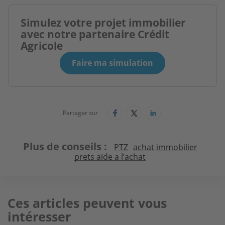
Simulez votre projet immobilier
avec notre partenaire Crédit
Agricole
Faire ma simulation
Partager sur
Plus de conseils
PTZ
achat immobilier
prets aide a l’achat
Ces articles peuvent vous
intéresser