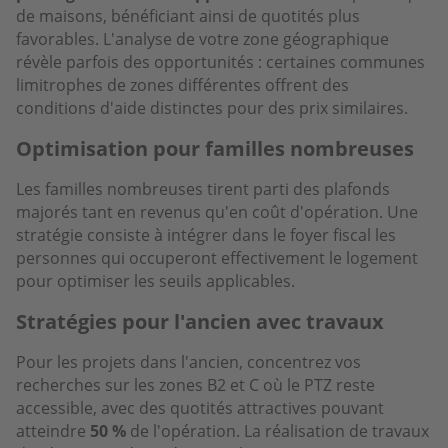
de maisons, bénéficiant ainsi de quotités plus
favorables. L'analyse de votre zone géographique
révèle parfois des opportunités : certaines communes
limitrophes de zones différentes offrent des
conditions d'aide distinctes pour des prix similaires.
Optimisation pour familles nombreuses
Les familles nombreuses tirent parti des plafonds
majorés tant en revenus qu'en coût d'opération. Une
stratégie consiste à intégrer dans le foyer fiscal les
personnes qui occuperont effectivement le logement
pour optimiser les seuils applicables.
Stratégies pour l'ancien avec travaux
Pour les projets dans l'ancien, concentrez vos
recherches sur les zones B2 et C où le PTZ reste
accessible, avec des quotités attractives pouvant
atteindre
50 %
de l'opération. La réalisation de travaux