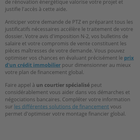
de rénovation énergétique valorise votre projet et
justifie l'accès à cette aide.
Anticiper votre demande de PTZ en préparant tous les
justificatifs nécessaires accélère le traitement de votre
dossier. Votre avis d'imposition N-2, vos bulletins de
salaire et votre compromis de vente constituent les
pièces maîtresses de votre demande. Vous pouvez
optimiser vos chances en évaluant précisément le
prix
d'un crédit immobilier
pour dimensionner au mieux
votre plan de financement global.
Faire appel à
un courtier spécialisé
peut
considérablement vous aider dans vos démarches et
négociations bancaires. Compléter votre information
sur
les différentes solutions de financement
vous
permet d'optimiser votre montage financier global.