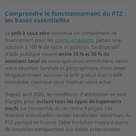
Comprendre le fonctionnement du PTZ :
les bases essentielles
Le
prêt à taux zéro
constitue un complément de
financement pour les
primo-accédants
, jamais une
solution à 100 % de votre acquisition. Ce dispositif
d'aide publique couvre
entre 10 % et 50 % du
montant total
de votre opération immobilière, selon
votre situation familiale et géographique. Vous devez
obligatoirement associer ce prêt gratuit à un crédit
immobilier classique pour finaliser votre achat.
Depuis avril 2025, les conditions d'attribution se sont
élargies pour
inclure tous les types de logements
neufs
sur l'ensemble du territoire français. Les
maisons individuelles neuves bénéficient désormais du
PTZ partout en France. Cette évolution majeure ouvre
de nouvelles perspectives aux futurs propriétaires.