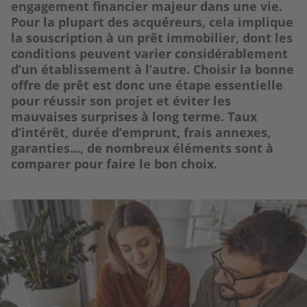
engagement financier majeur dans une vie.
Pour la plupart des acquéreurs, cela implique
la souscription à un prêt immobilier, dont les
conditions peuvent varier considérablement
d’un établissement à l’autre. Choisir la bonne
offre de prêt est donc une étape essentielle
pour réussir son projet et éviter les
mauvaises surprises à long terme. Taux
d’intérêt, durée d’emprunt, frais annexes,
garanties…, de nombreux éléments sont à
comparer pour faire le bon choix.
Image