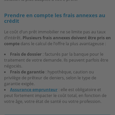
Prendre en compte les frais annexes au
crédit
Le coût d’un prêt immobilier ne se limite pas au taux
d’intérêt.
Plusieurs frais annexes doivent être pris en
compte
dans le calcul de l’offre la plus avantageuse :
Frais de dossier
: facturés par la banque pour le
traitement de votre demande. Ils peuvent parfois être
négociés.
Frais de garantie
: hypothèque, caution ou
privilège de prêteur de deniers, selon le type de
garantie exigée.
Assurance emprunteur
: elle est obligatoire et
peut fortement impacter le coût total, en fonction de
votre âge, votre état de santé ou votre profession.