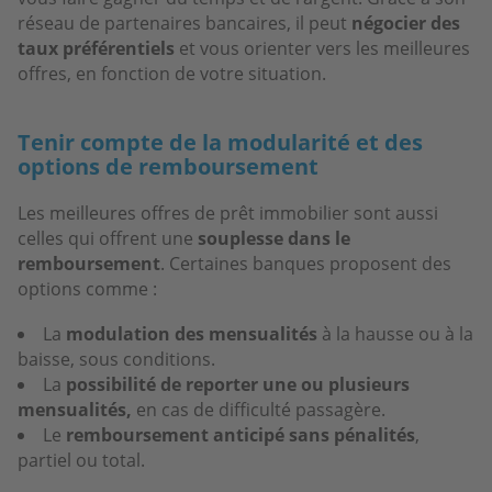
réseau de partenaires bancaires, il peut
négocier des
taux préférentiels
et vous orienter vers les meilleures
offres, en fonction de votre situation.
Tenir compte de la modularité et des
options de remboursement
Les meilleures offres de prêt immobilier sont aussi
celles qui offrent une
souplesse dans le
remboursement
. Certaines banques proposent des
options comme :
La
modulation des mensualités
à la hausse ou à la
baisse, sous conditions.
La
possibilité de reporter une ou plusieurs
mensualités,
en cas de difficulté passagère.
Le
remboursement anticipé sans pénalités
,
partiel ou total.