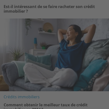
Est-il intéressant de se faire racheter son crédit
immobilier ?
Image
Crédits immobiliers
Comment obtenir le meilleur taux de crédit