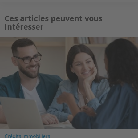
Ces articles peuvent vous
intéresser
Image
Crédits immobiliers