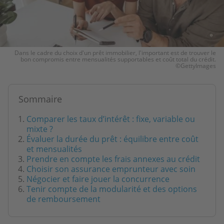
Dans le cadre du choix d'un prêt immobilier, l'important est de trouver le
bon compromis entre mensualités supportables et coût total du crédit.
©GettyImages
Sommaire
Comparer les taux d’intérêt : fixe, variable ou
mixte ?
Évaluer la durée du prêt : équilibre entre coût
et mensualités
Prendre en compte les frais annexes au crédit
Choisir son assurance emprunteur avec soin
Négocier et faire jouer la concurrence
Tenir compte de la modularité et des options
de remboursement