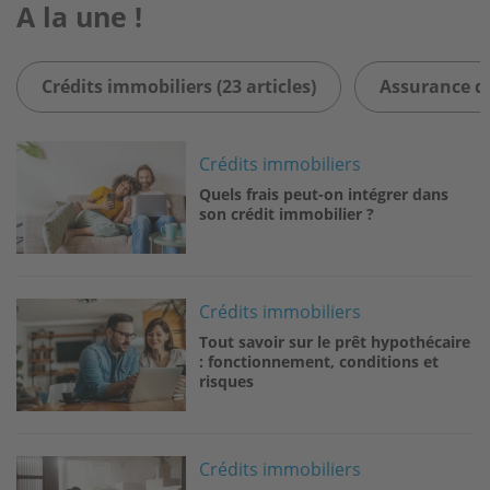
A la une !
Crédits immobiliers (23 articles)
Assurance de
Image
Crédits immobiliers
Quels frais peut-on intégrer dans
son crédit immobilier ?
Image
Crédits immobiliers
Tout savoir sur le prêt hypothécaire
: fonctionnement, conditions et
risques
Image
Crédits immobiliers