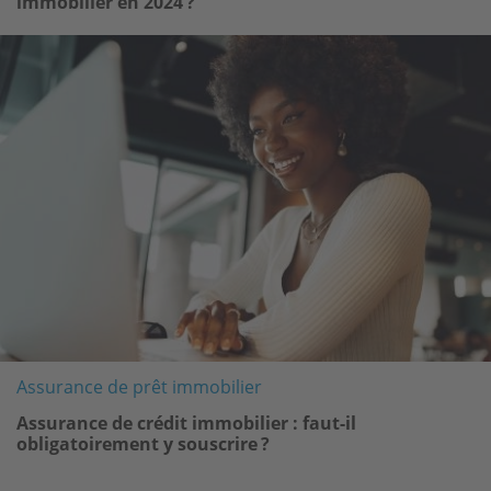
immobilier en 2024 ?
Image
Assurance de prêt immobilier
Assurance de crédit immobilier : faut-il
obligatoirement y souscrire ?