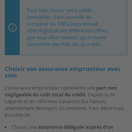
Pour bien choisir votre crédit
immobilier, il est conseillé de
comparer les TAEG (taux annuel
effectif global) des différentes offres
que vous allez recevoir, qui incluent
l’ensemble des frais liés au crédit.
Choisir son assurance emprunteur avec
soin
L’assurance emprunteur représente une
part non
négligeable du coût total du crédit
. Depuis la loi
Lagarde et les réformes suivantes (loi Hamon,
amendement Bourquin, loi Lemoine), il est désormais
possible de :
Choisir une
assurance déléguée
auprès d’un