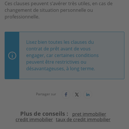
Ces clauses peuvent s’avérer très utiles, en cas de
changement de situation personnelle ou
professionnelle.
Lisez bien toutes les clauses du
contrat de prêt avant de vous
engager, car certaines conditions
peuvent être restrictives ou
désavantageuses, à long terme.
Partager sur
Plus de conseils
pret immobilier
credit immobilier
taux de credit immobilier