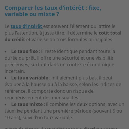
Comparer les taux d’intérêt : fixe,
variable ou mixte ?
Le
taux d’intérêt
est souvent l’élément qui attire le
plus l’attention, à juste titre. Il détermine le
coût total
du crédit
et varie selon trois formules principales :
Le taux fixe
: il reste identique pendant toute la
durée du prêt. Il offre une sécurité et une visibilité
précieuses, surtout dans un contexte économique
incertain.
Le taux variable
: initialement plus bas, il peut
évoluer à la hausse ou à la baisse, selon les indices de
référence. Il comporte donc un risque de
renchérissement des mensualités.
Le taux mixte
: il combine les deux options, avec un
taux fixe pendant une première période (souvent 5 ou
10 ans), suivi d’un taux variable.