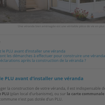
Une véranda bien aménagée est une véritable pièce de vie en plus
e
 le PLU avant d’installer une véranda
sont les démarches à effectuer pour construire une véranda
éclarations après la construction de la véranda ?
le PLU avant d’installer une véranda
ger la construction de votre véranda, il est indispensable 
e PLU
(plan local d’urbanisme), ou sur
la carte communale
a commune n’est pas dotée d’un PLU.