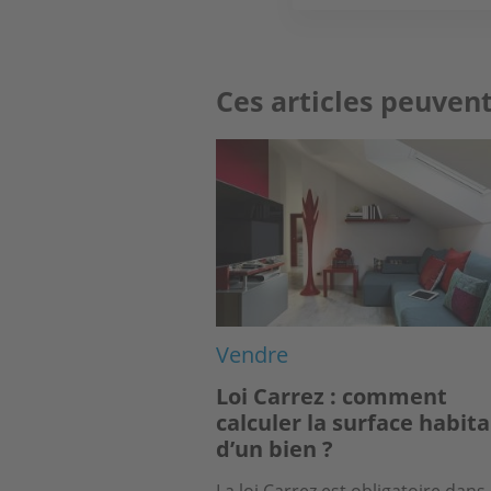
Ces articles peuvent
Image
Vendre
Loi Carrez : comment
calculer la surface habit
d’un bien ?