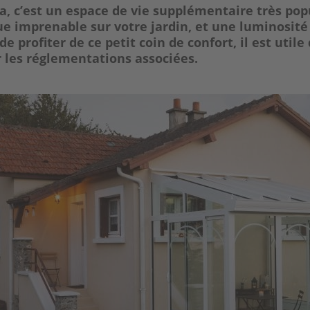
, c’est un espace de vie supplémentaire très popu
ue imprenable sur votre jardin, et une luminosité 
e profiter de ce petit coin de confort, il est utile
 les réglementations associées.