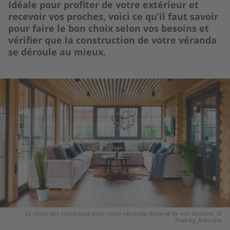
Idéale pour profiter de votre extérieur et
recevoir vos proches, voici ce qu’il faut savoir
pour faire le bon choix selon vos besoins et
vérifier que la construction de votre véranda
se déroule au mieux.
Image
Le choix des matériaux pour votre véranda dépend de vos besoins. ©
Andrey_Arkusha