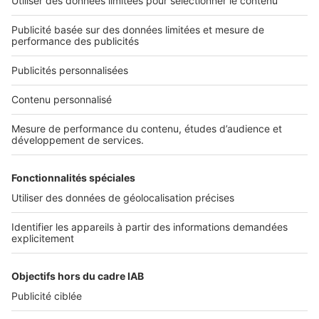
Découvrez nos applications
Services pro
Tous nos services pro
Accès client
Informations légales
Conditions Générales d'Utilisation
Politique Générale de Protection des Données
Fonctionnement de notre site