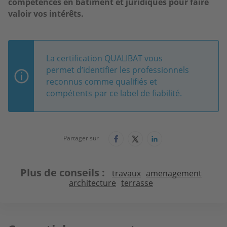
compétences en bâtiment et juridiques pour faire
valoir vos intérêts.
La certification QUALIBAT vous
permet d’identifier les professionnels
reconnus comme qualifiés et
compétents par ce label de fiabilité.
Partager sur
Plus de conseils
travaux
amenagement
architecture
terrasse