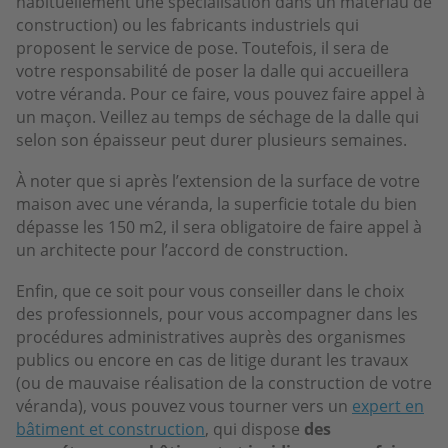
habituellement une spécialisation dans un matériau de
construction) ou les fabricants industriels qui
proposent le service de pose. Toutefois, il sera de
votre responsabilité de poser la dalle qui accueillera
votre véranda. Pour ce faire, vous pouvez faire appel à
un maçon. Veillez au temps de séchage de la dalle qui
selon son épaisseur peut durer plusieurs semaines.
À noter que si après l’extension de la surface de votre
maison avec une véranda, la superficie totale du bien
dépasse les 150 m2, il sera obligatoire de faire appel à
un architecte pour l’accord de construction.
Enfin, que ce soit pour vous conseiller dans le choix
des professionnels, pour vous accompagner dans les
procédures administratives auprès des organismes
publics ou encore en cas de litige durant les travaux
(ou de mauvaise réalisation de la construction de votre
véranda), vous pouvez vous tourner vers un
expert en
bâtiment et construction
, qui dispose
des