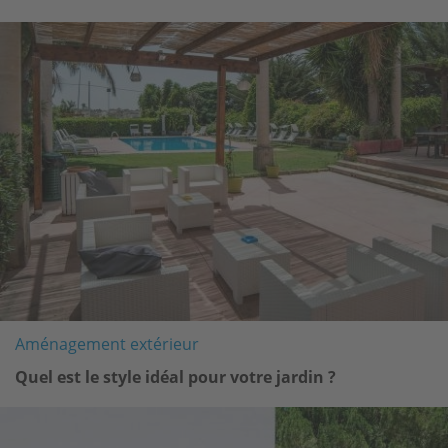
Image
Aménagement extérieur
Quel est le style idéal pour votre jardin ?
Image