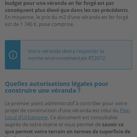
budget pour une véranda en fer forgé est par
conséquent plus élevé que dans les cas précédents
.
En moyenne, le prix du m2 d’une véranda en fer forgé
est de 1 740 €, pose comprise.
Votre véranda devra respecter la
norme environnementale RT2012.
Quelles autorisations légales pour
construire une véranda ?
Le premier point administratif à contrôler pour votre
projet de construction d’une véranda est celui du
Plan
Local d’Urbanisme
. Ce document est consultable
auprès de votre mairie et vous permet de
savoir ce
que permet votre terrain en termes de superficie de