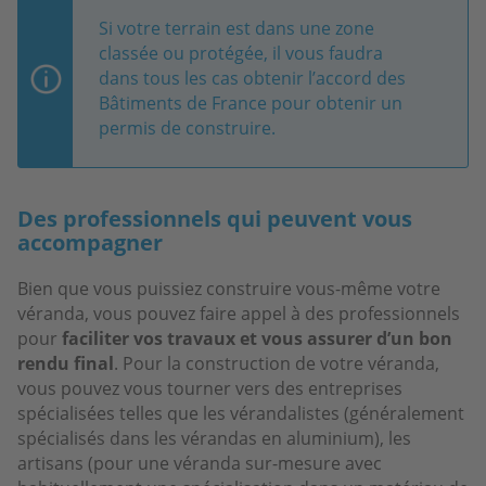
Si votre terrain est dans une zone
classée ou protégée, il vous faudra
dans tous les cas obtenir l’accord des
Bâtiments de France pour obtenir un
permis de construire.
Des professionnels qui peuvent vous
accompagner
Bien que vous puissiez construire vous-même votre
véranda, vous pouvez faire appel à des professionnels
pour
faciliter vos travaux et vous assurer d’un bon
rendu final
. Pour la construction de votre véranda,
vous pouvez vous tourner vers des entreprises
spécialisées telles que les vérandalistes (généralement
spécialisés dans les vérandas en aluminium), les
artisans (pour une véranda sur-mesure avec