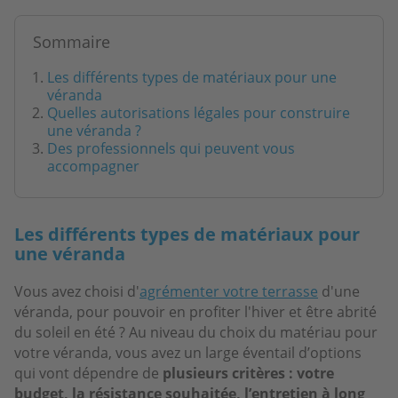
Sommaire
Les différents types de matériaux pour une
véranda
Quelles autorisations légales pour construire
une véranda ?
Des professionnels qui peuvent vous
accompagner
Les différents types de matériaux pour
une véranda
Vous avez choisi d'
agrémenter votre terrasse
d'une
véranda, pour pouvoir en profiter l'hiver et être abrité
du soleil en été ? Au niveau du choix du matériau pour
votre véranda, vous avez un large éventail d’options
qui vont dépendre de
plusieurs critères : votre
budget, la résistance souhaitée, l’entretien à long