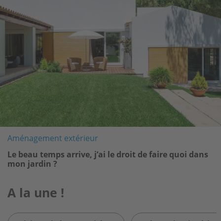
Aménagement extérieur
Le beau temps arrive, j’ai le droit de faire quoi dans
mon jardin ?
A la une !