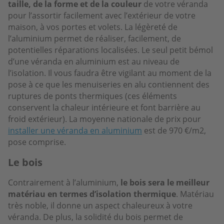
taille, de la forme et de la couleur
de votre véranda
pour l’assortir facilement avec l’extérieur de votre
maison, à vos portes et volets. La légèreté de
l’aluminium permet de réaliser, facilement, de
potentielles réparations localisées. Le seul petit bémol
d’une véranda en aluminium est au niveau de
l’isolation. Il vous faudra être vigilant au moment de la
pose à ce que les menuiseries en alu contiennent des
ruptures de ponts thermiques (ces éléments
conservent la chaleur intérieure et font barrière au
froid extérieur). La moyenne nationale de prix pour
installer une véranda en aluminium
est de 970 €/m2,
pose comprise.
Le bois
Contrairement à l’aluminium,
le bois sera le meilleur
matériau en termes d’isolation thermique
. Matériau
très noble, il donne un aspect chaleureux à votre
véranda. De plus, la solidité du bois permet de