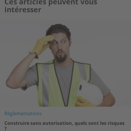
Ces articles peuvent vous
intéresser
Image
Réglementations
Construire sans autorisation, quels sont les risques
?