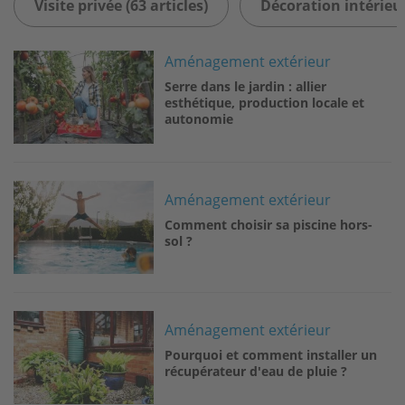
Visite privée (63 articles)
Décoration intérieur
Image
Aménagement extérieur
Serre dans le jardin : allier
esthétique, production locale et
autonomie
Image
Aménagement extérieur
Comment choisir sa piscine hors-
sol ?
Image
Aménagement extérieur
Pourquoi et comment installer un
récupérateur d'eau de pluie ?