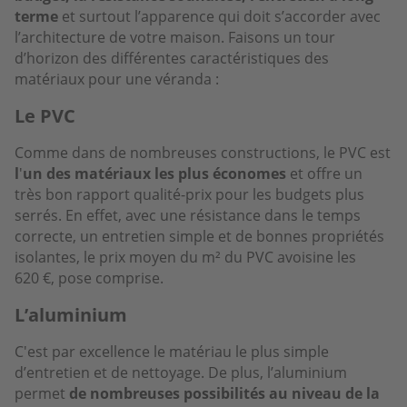
terme
et surtout l’apparence qui doit s’accorder avec
l’architecture de votre maison. Faisons un tour
d’horizon des différentes caractéristiques des
matériaux pour une véranda :
Le PVC
Comme dans de nombreuses constructions, le PVC est
l
'
un des matériaux les plus économes
et offre un
très bon rapport qualité-prix pour les budgets plus
serrés. En effet, avec une résistance dans le temps
correcte, un entretien simple et de bonnes propriétés
isolantes, le prix moyen du m² du PVC avoisine les
620 €, pose comprise.
L’aluminium
C'est par excellence le matériau le plus simple
d’entretien et de nettoyage. De plus, l’aluminium
permet
de nombreuses possibilités au niveau de la