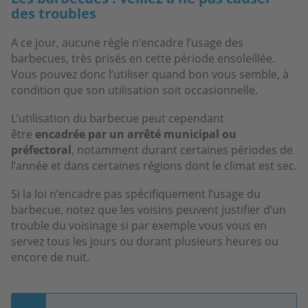
des troubles
A ce jour, aucune règle n’encadre l’usage des
barbecues, très prisés en cette période ensoleillée.
Vous pouvez donc l’utiliser quand bon vous semble, à
condition que son utilisation soit occasionnelle.
L’utilisation du barbecue peut cependant
être
encadrée par un arrêté municipal ou
préfectoral
, notamment durant certaines périodes de
l’année et dans certaines régions dont le climat est sec.
Si la loi n’encadre pas spécifiquement l’usage du
barbecue, notez que les voisins peuvent justifier d’un
trouble du voisinage si par exemple vous vous en
servez tous les jours ou durant plusieurs heures ou
encore de nuit.