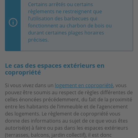
Certains arrêtés ou certains
règlements ne restreignent que
l’utilisation des barbecues qui
fonctionnent au charbon de bois ou
durant certaines plages horaires
précises.
Le cas des espaces extérieurs en
copropriété
Si vous vivez dans un
logement en copropriété
, vous
pouvez être soumis au respect de règles différentes de
celles énoncées précédemment, du fait de la proximité
entre les habitants de l’immeuble et de l’agencement
des logements. Le règlement de copropriété vous
donne des informations au sujet de ce que vous êtes
autorisé(e) à faire ou pas dans les espaces extérieurs
(terrasses, balcons, jardin collectif), il est donc