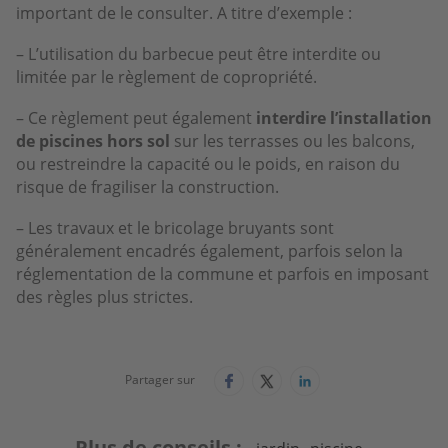
important de le consulter. A titre d’exemple :
– L’utilisation du barbecue peut être interdite ou
limitée par le règlement de copropriété.
– Ce règlement peut également
interdire l’installation
de piscines hors sol
sur les terrasses ou les balcons,
ou restreindre la capacité ou le poids, en raison du
risque de fragiliser la construction.
– Les travaux et le bricolage bruyants sont
généralement encadrés également, parfois selon la
réglementation de la commune et parfois en imposant
des règles plus strictes.
Partager sur
Plus de conseils