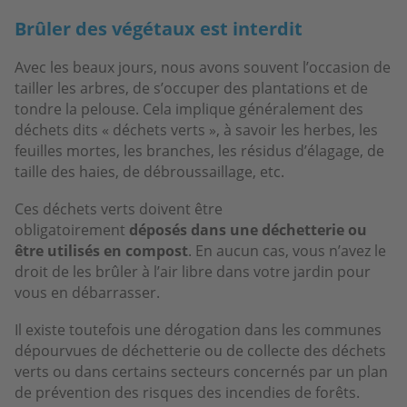
Brûler des végétaux est interdit
Avec les beaux jours, nous avons souvent l’occasion de
tailler les arbres, de s’occuper des plantations et de
tondre la pelouse. Cela implique généralement des
déchets dits « déchets verts », à savoir les herbes, les
feuilles mortes, les branches, les résidus d’élagage, de
taille des haies, de débroussaillage, etc.
Ces déchets verts doivent être
obligatoirement
déposés dans une déchetterie ou
être utilisés en compost
. En aucun cas, vous n’avez le
droit de les brûler à l’air libre dans votre jardin pour
vous en débarrasser.
Il existe toutefois une dérogation dans les communes
dépourvues de déchetterie ou de collecte des déchets
verts ou dans certains secteurs concernés par un plan
de prévention des risques des incendies de forêts.