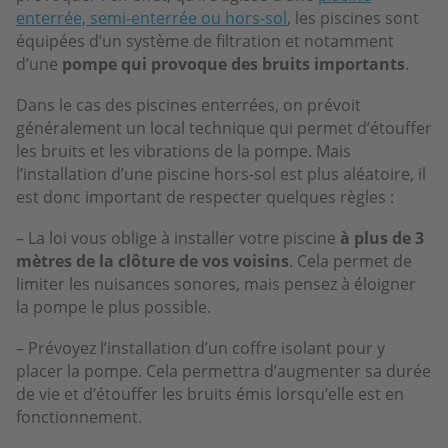
enterrée, semi-enterrée ou hors-sol
, les piscines sont
équipées d’un système de filtration et notamment
d’une
pompe qui provoque des bruits importants
.
Dans le cas des piscines enterrées, on prévoit
généralement un local technique qui permet d’étouffer
les bruits et les vibrations de la pompe. Mais
l’installation d’une piscine hors-sol est plus aléatoire, il
est donc important de respecter quelques règles :
– La loi vous oblige à installer votre piscine
à plus de 3
mètres de la clôture de vos voisins
. Cela permet de
limiter les nuisances sonores, mais pensez à éloigner
la pompe le plus possible.
– Prévoyez l’installation d’un coffre isolant pour y
placer la pompe. Cela permettra d’augmenter sa durée
de vie et d’étouffer les bruits émis lorsqu’elle est en
fonctionnement.