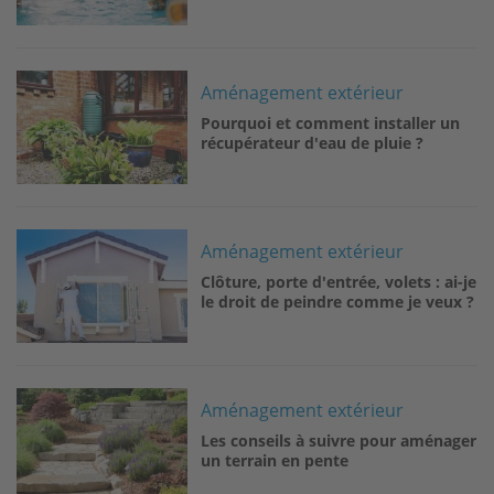
Image
Aménagement extérieur
Pourquoi et comment installer un
récupérateur d'eau de pluie ?
Image
Aménagement extérieur
Clôture, porte d'entrée, volets : ai-je
le droit de peindre comme je veux ?
Image
Aménagement extérieur
Les conseils à suivre pour aménager
un terrain en pente