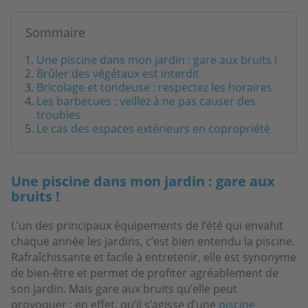
Sommaire
Une piscine dans mon jardin : gare aux bruits !
Brûler des végétaux est interdit
Bricolage et tondeuse : respectez les horaires
Les barbecues : veillez à ne pas causer des
troubles
Le cas des espaces extérieurs en copropriété
Une piscine dans mon jardin : gare aux
bruits !
L’un des principaux équipements de l’été qui envahit
chaque année les jardins, c’est bien entendu la piscine.
Rafraîchissante et facile à entretenir, elle est synonyme
de bien-être et permet de profiter agréablement de
son jardin. Mais gare aux bruits qu’elle peut
provoquer : en effet, qu’il s’agisse d’une
piscine