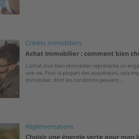
Crédits immobiliers
Achat immobilier : comment bien choi
L’achat d’un bien immobilier représente un eng
une vie. Pour la plupart des acquéreurs, cela imp
immobilier, dont les conditions peuvent...
Réglementations
Choisir une énergie verte pour mon