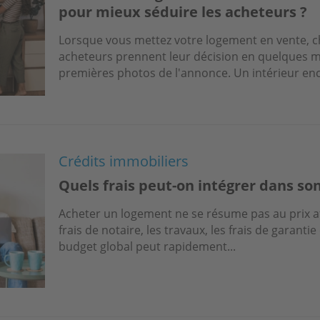
pour mieux séduire les acheteurs ?
Lorsque vous mettez votre logement en vente, c
acheteurs prennent leur décision en quelques m
premières photos de l'annonce. Un intérieur en
Crédits immobiliers
Quels frais peut-on intégrer dans son
Acheter un logement ne se résume pas au prix af
frais de notaire, les travaux, les frais de garantie
budget global peut rapidement...