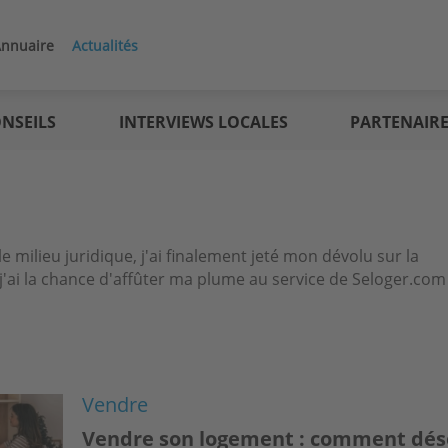
nnuaire
Actualités
NSEILS
INTERVIEWS LOCALES
PARTENAIR
 milieu juridique, j'ai finalement jeté mon dévolu sur la
, j'ai la chance d'affûter ma plume au service de Seloger.com
Vendre
Vendre son logement : comment dés