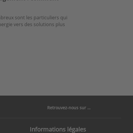
reux sont les particuliers qui
ergie vers des solutions plus
Retrouvez-nous sur …
Informations légales