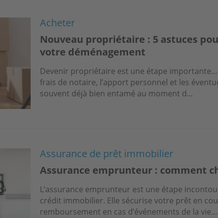
Acheter
Nouveau propriétaire : 5 astuces pou
votre déménagement
Devenir propriétaire est une étape importante… 
frais de notaire, l’apport personnel et les éventu
souvent déjà bien entamé au moment d...
Assurance de prêt immobilier
Assurance emprunteur : comment choi
L’assurance emprunteur est une étape incontour
crédit immobilier. Elle sécurise votre prêt en co
remboursement en cas d’événements de la vie...