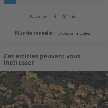
Partager sur
Plus de conseils
expert immobilier
Ces articles peuvent vous
intéresser
Image