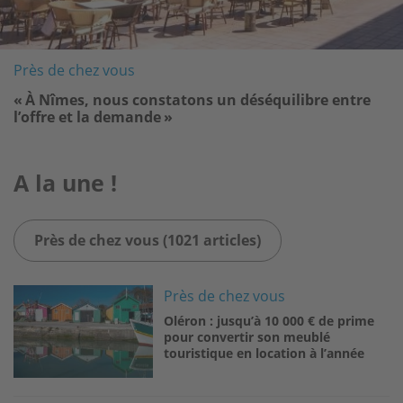
Près de chez vous
« À Nîmes, nous constatons un déséquilibre entre
l’offre et la demande »
A la une !
Près de chez vous (1021 articles)
Image
Près de chez vous
Oléron : jusqu’à 10 000 € de prime
pour convertir son meublé
touristique en location à l’année