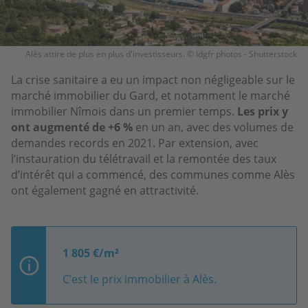
Alès attire de plus en plus d'investisseurs. © ldgfr photos - Shutterstock
La crise sanitaire a eu un impact non négligeable sur le
marché immobilier du Gard, et notamment le marché
immobilier Nîmois dans un premier temps.
Les prix y
ont augmenté de +6 %
en un an, avec des volumes de
demandes records en 2021. Par extension, avec
l’instauration du télétravail et la remontée des taux
d’intérêt qui a commencé, des communes comme Alès
ont également gagné en attractivité.
1 805 €/m²
C’est le prix immobilier à Alès.