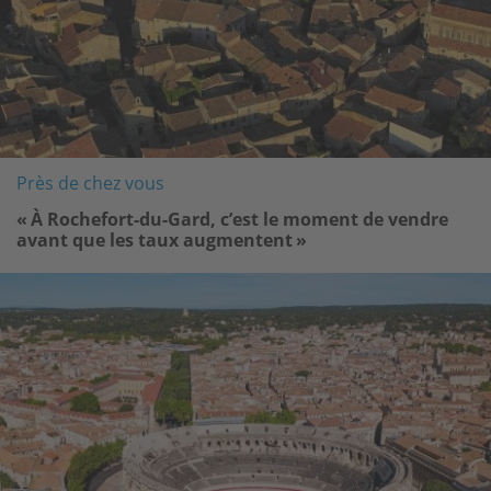
Près de chez vous
« À Rochefort-du-Gard, c’est le moment de vendre
avant que les taux augmentent »
Image