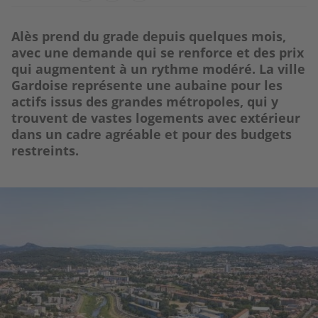
Alès prend du grade depuis quelques mois,
avec une demande qui se renforce et des prix
qui augmentent à un rythme modéré. La ville
Gardoise représente une aubaine pour les
actifs issus des grandes métropoles, qui y
trouvent de vastes logements avec extérieur
dans un cadre agréable et pour des budgets
restreints.
Image