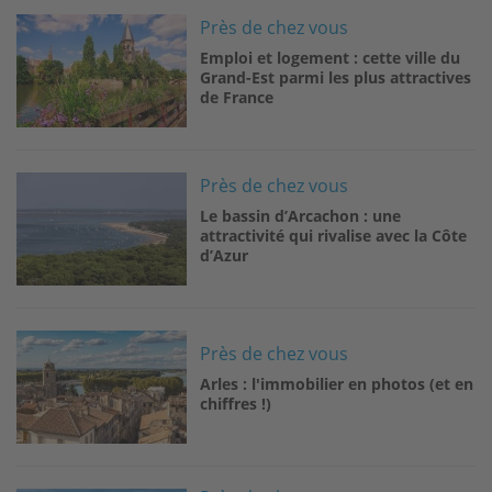
Image
Près de chez vous
Emploi et logement : cette ville du
Grand-Est parmi les plus attractives
de France
Image
Près de chez vous
Le bassin d’Arcachon : une
attractivité qui rivalise avec la Côte
d’Azur
Image
Près de chez vous
Arles : l'immobilier en photos (et en
chiffres !)