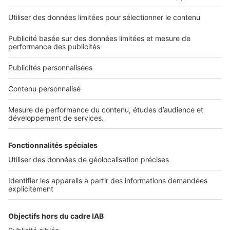
Nos applications
Découvrez nos applications
Services pro
Tous nos services pro
Accès client
Informations légales
Conditions Générales d'Utilisation
Politique Générale de Protection des Données