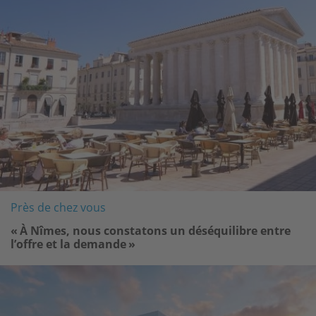
Près de chez vous
« À Nîmes, nous constatons un déséquilibre entre
l’offre et la demande »
Image