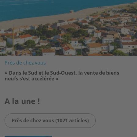
Près de chez vous
« Dans le Sud et le Sud-Ouest, la vente de biens
neufs s’est accélérée »
A la une !
Près de chez vous (1021 articles)