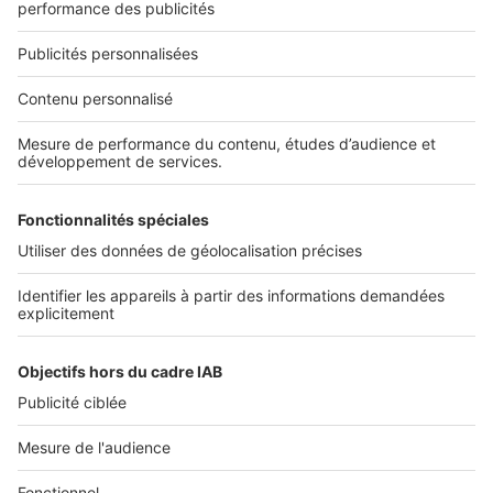
Services pro
Tous nos services pro
Accès client
Informations légales
Conditions Générales d'Utilisation
Politique Générale de Protection des Données
Fonctionnement de notre site
Charte éditeur