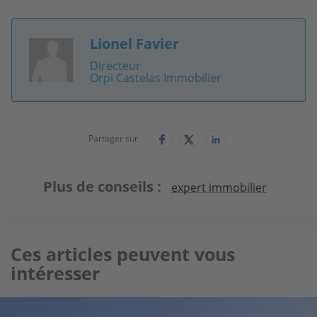
Lionel Favier
Image
Directeur
Orpi Castelas Immobilier
Partager sur
Plus de conseils
expert immobilier
Ces articles peuvent vous
intéresser
Image