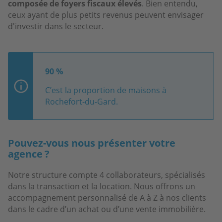
composée de foyers fiscaux élevés
. Bien entendu,
ceux ayant de plus petits revenus peuvent envisager
d'investir dans le secteur.
90 %
C’est la proportion de maisons à
Rochefort-du-Gard.
Pouvez-vous nous présenter votre
agence ?
Notre structure compte 4 collaborateurs, spécialisés
dans la transaction et la location. Nous offrons un
accompagnement personnalisé de A à Z à nos clients
dans le cadre d’un achat ou d’une vente immobilière.