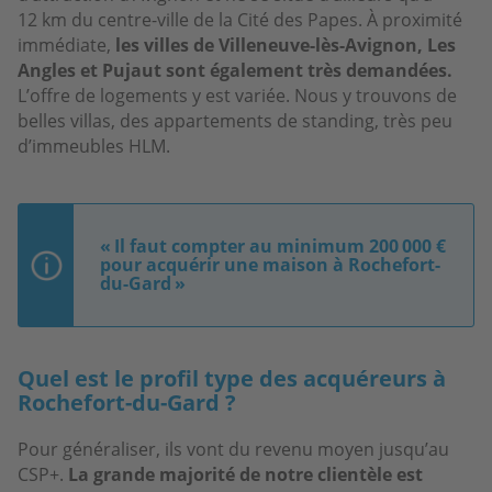
12 km du centre-ville de la Cité des Papes. À proximité
immédiate,
les villes de Villeneuve-lès-Avignon, Les
Angles et Pujaut sont également très demandées.
L’offre de logements y est variée. Nous y trouvons de
belles villas, des appartements de standing, très peu
d’immeubles HLM.
« Il faut compter au minimum 200 000 €
pour acquérir une maison à Rochefort-
du-Gard »
Quel est le profil type des acquéreurs à
Rochefort-du-Gard ?
Pour généraliser, ils vont du revenu moyen jusqu’au
CSP+.
La grande majorité de notre clientèle est