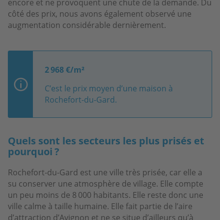
encore et ne provoquent une chute de la demande. Du
côté des prix, nous avons également observé une
augmentation considérable dernièrement.
2 968 €/m²
C’est le prix moyen d’une maison à
Rochefort-du-Gard.
Quels sont les secteurs les plus prisés et
pourquoi ?
Rochefort-du-Gard est une ville très prisée, car elle a
su conserver une atmosphère de village. Elle compte
un peu moins de 8 000 habitants. Elle reste donc une
ville calme à taille humaine. Elle fait partie de l’aire
d’attraction d’Avignon et ne se situe d’ailleurs qu’à