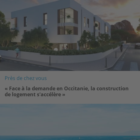
Près de chez vous
« Face à la demande en Occitanie, la construction
de logement s'accélère »
Image