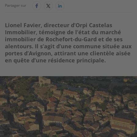
Partager sur
Lionel Favier, directeur d’Orpi Castelas
Immobilier, témoigne de l’état du marché
immobilier de Rochefort-du-Gard et de ses
alentours. Il s’agit d’une commune située aux
portes d’Avignon, attirant une clientèle aisée
en quête d’une résidence principale.
Image