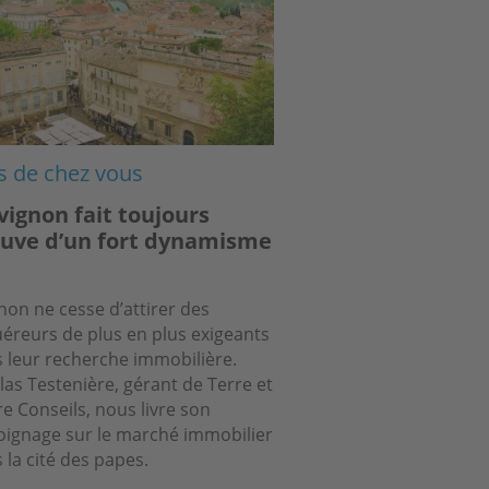
s de chez vous
vignon fait toujours
uve d’un fort dynamisme
non ne cesse d’attirer des
éreurs de plus en plus exigeants
 leur recherche immobilière.
las Testenière, gérant de Terre et
re Conseils, nous livre son
ignage sur le marché immobilier
 la cité des papes.