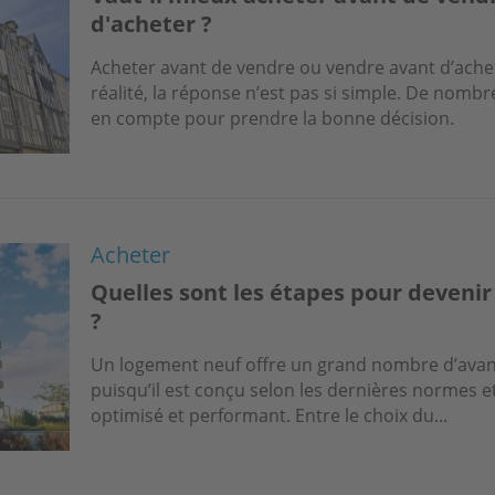
d'acheter ?
Acheter avant de vendre ou vendre avant d’achete
réalité, la réponse n’est pas si simple. De nom
en compte pour prendre la bonne décision.
Acheter
Quelles sont les étapes pour devenir
?
Un logement neuf offre un grand nombre d’avant
puisqu’il est conçu selon les dernières normes e
optimisé et performant. Entre le choix du...