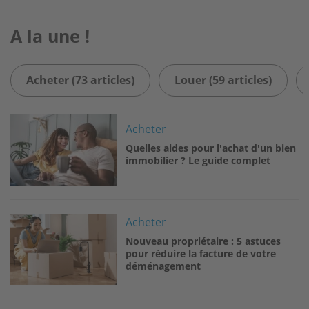
A la une !
Acheter (73 articles)
Louer (59 articles)
Image
Acheter
Quelles aides pour l'achat d'un bien
immobilier ? Le guide complet
Image
Acheter
Nouveau propriétaire : 5 astuces
pour réduire la facture de votre
déménagement