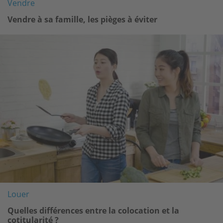
Vendre
Vendre à sa famille, les pièges à éviter
Image
Louer
Quelles différences entre la colocation et la
cotitularité ?