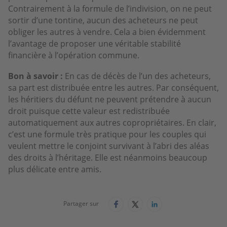
Contrairement à la formule de l’indivision, on ne peut
sortir d’une tontine, aucun des acheteurs ne peut
obliger les autres à vendre. Cela a bien évidemment
l’avantage de proposer une véritable stabilité
financière à l’opération commune.
Bon à savoir :
En cas de décès de l’un des acheteurs,
sa part est distribuée entre les autres. Par conséquent,
les héritiers du défunt ne peuvent prétendre à aucun
droit puisque cette valeur est redistribuée
automatiquement aux autres copropriétaires. En clair,
c’est une formule très pratique pour les couples qui
veulent mettre le conjoint survivant à l’abri des aléas
des droits à l’héritage. Elle est néanmoins beaucoup
plus délicate entre amis.
Partager sur