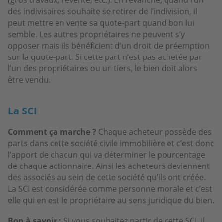
des indivisaires souhaite se retirer de l’indivision, il
peut mettre en vente sa quote-part quand bon lui
semble. Les autres propriétaires ne peuvent s’y
opposer mais ils bénéficient d’un droit de préemption
sur la quote-part. Si cette part n’est pas achetée par
l’un des propriétaires ou un tiers, le bien doit alors
être vendu.
La SCI
Comment ça marche ?
Chaque acheteur possède des
parts dans cette société civile immobilière et c’est donc
l’apport de chacun qui va déterminer le pourcentage
de chaque actionnaire. Ainsi les acheteurs deviennent
des associés au sein de cette société qu’ils ont créée.
La SCI est considérée comme personne morale et c’est
elle qui en est le propriétaire au sens juridique du bien.
Bon à savoir :
Si vous souhaitez partir de cette SCI, il