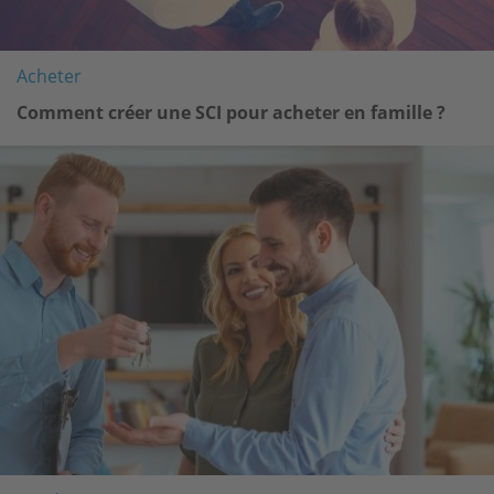
Acheter
Comment créer une SCI pour acheter en famille ?
Image