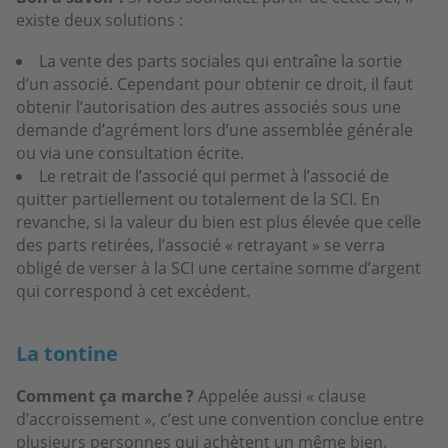
existe deux solutions :
La vente des parts sociales qui entraîne la sortie
d’un associé. Cependant pour obtenir ce droit, il faut
obtenir l’autorisation des autres associés sous une
demande d’agrément lors d’une assemblée générale
ou via une consultation écrite.
Le retrait de l’associé qui permet à l’associé de
quitter partiellement ou totalement de la SCI. En
revanche, si la valeur du bien est plus élevée que celle
des parts retirées, l’associé « retrayant » se verra
obligé de verser à la SCI une certaine somme d’argent
qui correspond à cet excédent.
La tontine
Comment ça marche ?
Appelée aussi « clause
d’accroissement », c’est une convention conclue entre
plusieurs personnes qui achètent un même bien.