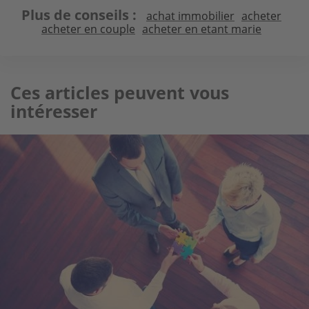
Plus de conseils
achat immobilier
acheter
acheter en couple
acheter en etant marie
Ces articles peuvent vous
intéresser
Image