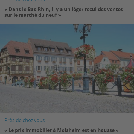
« Dans le Bas-Rhin, il y a un léger recul des ventes
sur le marché du neuf »
Image
Près de chez vous
« Le prix immobilier à Molsheim est en hausse »