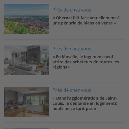
Image
Près de chez vous
« Obernai fait face actuellement à
une pénurie de biens en vente »
Image
Près de chez vous
« En Moselle, le logement neuf
attire des acheteurs de toutes les
régions »
Image
Près de chez vous
« Dans l’agglomération de Saint-
Louis, la demande en logements
neufs ne se tarit pas »