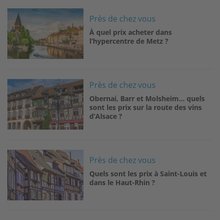
Image
Près de chez vous
À quel prix acheter dans
l’hypercentre de Metz ?
Image
Près de chez vous
Obernai, Barr et Molsheim… quels
sont les prix sur la route des vins
d’Alsace ?
Image
Près de chez vous
Quels sont les prix à Saint-Louis et
dans le Haut-Rhin ?