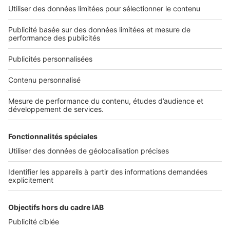
Découvrez nos applications
Services pro
Tous nos services pro
Accès client
Informations légales
Conditions Générales d'Utilisation
Politique Générale de Protection des Données