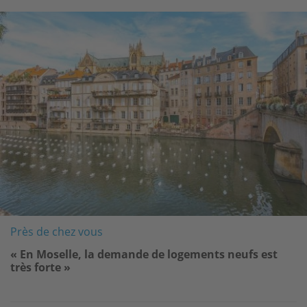
Image
Près de chez vous
« En Moselle, la demande de logements neufs est
très forte »