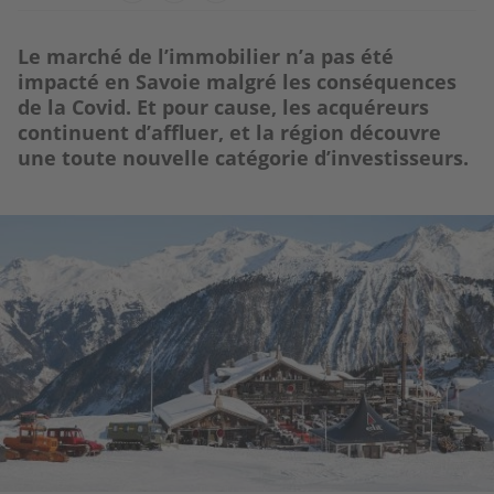
Le marché de l’immobilier n’a pas été
impacté en Savoie malgré les conséquences
de la Covid. Et pour cause, les acquéreurs
continuent d’affluer, et la région découvre
une toute nouvelle catégorie d’investisseurs.
Image