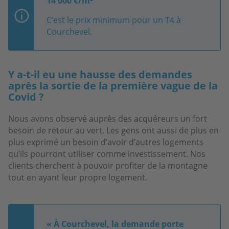
14 000 €/m²
C’est le prix minimum pour un T4 à
Courchevel.
Y a-t-il eu une hausse des demandes
après la sortie de la première vague de la
Covid ?
Nous avons observé auprès des acquéreurs un fort
besoin de retour au vert. Les gens ont aussi de plus en
plus exprimé un besoin d’avoir d’autres logements
qu’ils pourront utiliser comme investissement. Nos
clients cherchent à pouvoir profiter de la montagne
tout en ayant leur propre logement.
« À Courchevel, la demande porte