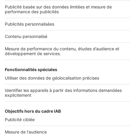
Découvrez nos applications
Services pro
Tous nos services pro
Accès client
Informations légales
Conditions Générales d'Utilisation
Politique Générale de Protection des Données
Fonctionnement de notre site