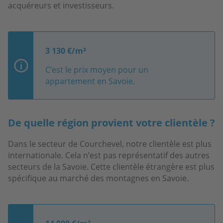
acquéreurs et investisseurs.
3 130 €/m²
C’est le prix moyen pour un
appartement en Savoie.
De quelle région provient votre clientèle ?
Dans le secteur de Courchevel, notre clientèle est plus
internationale. Cela n’est pas représentatif des autres
secteurs de la Savoie. Cette clientèle étrangère est plus
spécifique au marché des montagnes en Savoie.