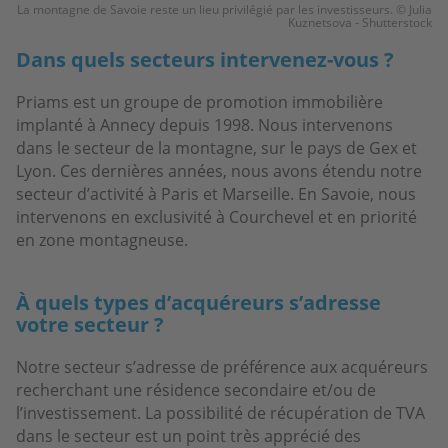
La montagne de Savoie reste un lieu privilégié par les investisseurs. © Julia
Kuznetsova - Shutterstock
Dans quels secteurs intervenez-vous ?
Priams est un groupe de promotion immobilière
implanté à Annecy depuis 1998. Nous intervenons
dans le secteur de la montagne, sur le pays de Gex et
Lyon. Ces dernières années, nous avons étendu notre
secteur d’activité à Paris et Marseille. En Savoie, nous
intervenons en exclusivité à Courchevel et en priorité
en zone montagneuse.
À quels types d’acquéreurs s’adresse
votre secteur ?
Notre secteur s’adresse de préférence aux acquéreurs
recherchant une résidence secondaire et/ou de
l’investissement. La possibilité de récupération de TVA
dans le secteur est un point très apprécié des