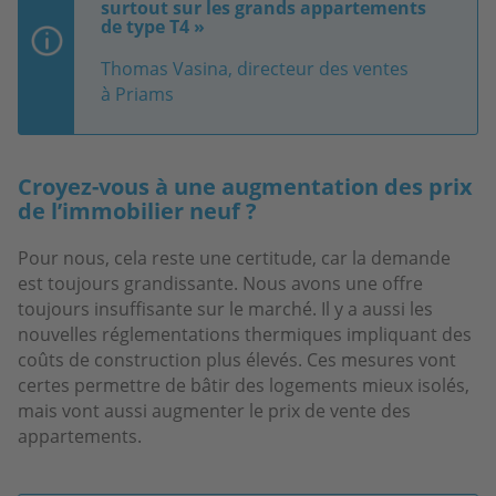
surtout sur les grands appartements
de type T4 »
Thomas Vasina, directeur des ventes
à Priams
Croyez-vous à une augmentation des prix
de l’immobilier neuf ?
Pour nous, cela reste une certitude, car la demande
est toujours grandissante. Nous avons une offre
toujours insuffisante sur le marché. Il y a aussi les
nouvelles réglementations thermiques impliquant des
coûts de construction plus élevés. Ces mesures vont
certes permettre de bâtir des logements mieux isolés,
mais vont aussi augmenter le prix de vente des
appartements.