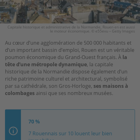
Capitale historique et administrative de la Normandie, Rouen en est aussi
le moteur économique. © e55evu – Getty Images
Au cœur d’une agglomération de 500 000 habitants et
d’un important bassin d’emploi, Rouen est un véritable
poumon économique du Grand-Ouest français. À
la
tête d’une métropole dynamique
, la capitale
historique de la Normandie dispose également d’un
riche patrimoine culturel et architectural, symbolisé
par sa cathédrale, son Gros-Horloge,
ses maisons à
colombages
ainsi que ses nombreux musées.
70 %
7 Rouennais sur 10 louent leur bien