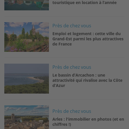
touristique en location à l’année
Image
Près de chez vous
Emploi et logement : cette ville du
Grand-Est parmi les plus attractives
de France
Image
Près de chez vous
Le bassin d’Arcachon : une
attractivité qui rivalise avec la Côte
d’Azur
Image
Près de chez vous
Arles : l'immobilier en photos (et en
chiffres !)