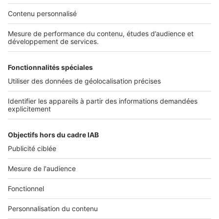
Services pro
Tous nos services pro
Accès client
Informations légales
Conditions Générales d'Utilisation
Politique Générale de Protection des Données
Fonctionnement de notre site
Charte éditeur
Paramétrer mes cookies