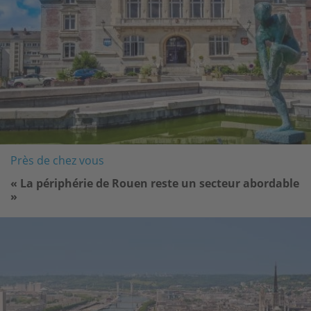
Près de chez vous
« La périphérie de Rouen reste un secteur abordable
»
Image