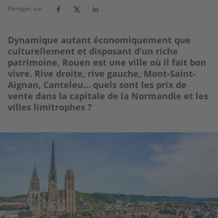
Partager sur
Dynamique autant économiquement que
culturellement et disposant d’un riche
patrimoine, Rouen est une ville où il fait bon
vivre. Rive droite, rive gauche, Mont-Saint-
Aignan, Canteleu… quels sont les prix de
vente dans la capitale de la Normandie et les
villes limitrophes ?
Image