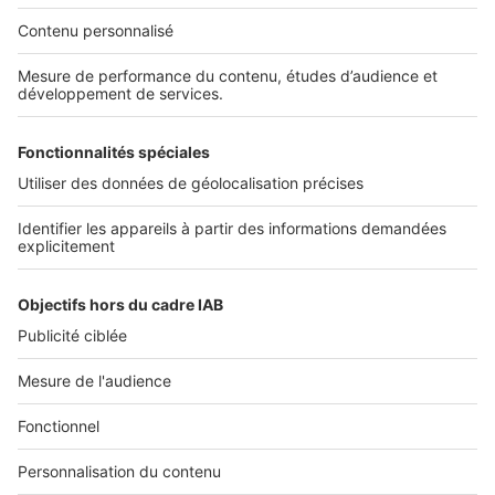
Services pro
Tous nos services pro
Accès client
Informations légales
Conditions Générales d'Utilisation
Politique Générale de Protection des Données
Fonctionnement de notre site
Charte éditeur
Paramétrer mes cookies