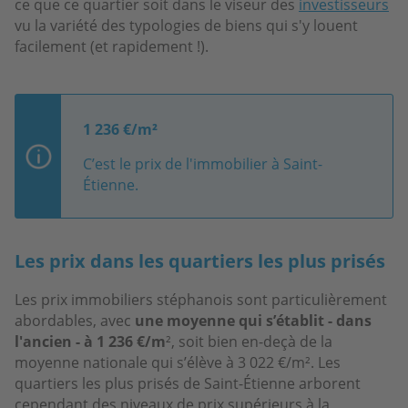
ce que ce quartier soit dans le viseur des
investisseurs
vu la variété des typologies de biens qui s'y louent
facilement (et rapidement !).
1 236 €/m²
C’est le prix de l'immobilier à Saint-
Étienne.
Les prix dans les quartiers les plus prisés
Les prix immobiliers stéphanois sont particulièrement
abordables, avec
une moyenne qui s’établit - dans
l'ancien - à 1 236 €/m
², soit bien en-deçà de la
moyenne nationale qui s’élève à 3 022 €/m². Les
quartiers les plus prisés de Saint-Étienne arborent
cependant des niveaux de prix supérieurs à la