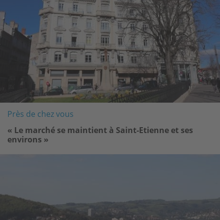
Près de chez vous
« Le marché se maintient à Saint-Etienne et ses
environs »
Image