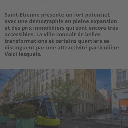
Saint-Étienne présente un fort potentiel,
avec une démographie en pleine expansion
et des prix immobiliers qui sont encore très
accessibles. La ville connaît de belles
transformations et certains quartiers se
distinguent par une attractivité particulière.
Voici lesquels.
Image