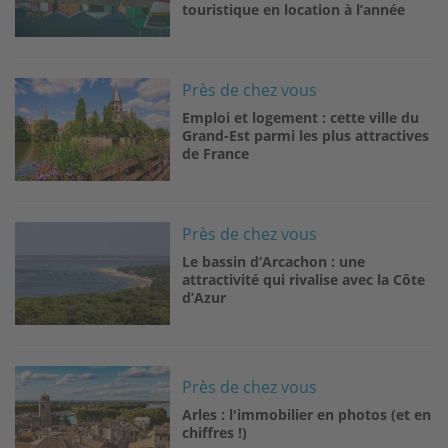
touristique en location à l’année
Image
Près de chez vous
Emploi et logement : cette ville du
Grand-Est parmi les plus attractives
de France
Image
Près de chez vous
Le bassin d’Arcachon : une
attractivité qui rivalise avec la Côte
d’Azur
Image
Près de chez vous
Arles : l'immobilier en photos (et en
chiffres !)