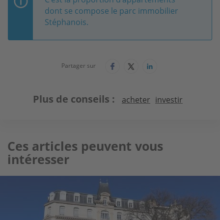
dont se compose le parc immobilier
Stéphanois.
Partager sur
Plus de conseils
acheter
investir
Ces articles peuvent vous
intéresser
Image