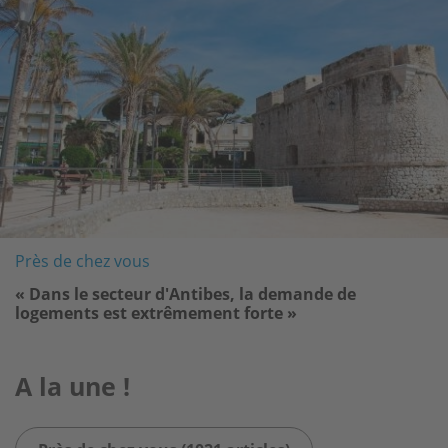
Près de chez vous
« Dans le secteur d'Antibes, la demande de
logements est extrêmement forte »
A la une !