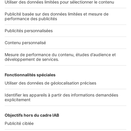
Découvrez nos applications
Services pro
Tous nos services pro
Accès client
Informations légales
Conditions Générales d'Utilisation
Politique Générale de Protection des Données