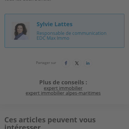
Sylvie Lattes
Image
Responsable de communication
EDC Max Immo
Partager sur
Plus de conseils
expert immobilier
expert immobilier alpes-maritimes
Ces articles peuvent vous
intéresser