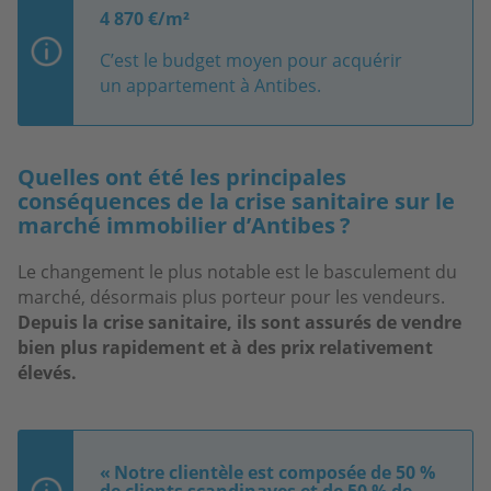
4 870 €/m²
C’est le budget moyen pour acquérir
un appartement à Antibes.
Quelles ont été les principales
conséquences de la crise sanitaire sur le
marché immobilier d’Antibes ?
Le changement le plus notable est le basculement du
marché, désormais plus porteur pour les vendeurs.
Depuis la crise sanitaire, ils sont assurés de vendre
bien plus rapidement et à des prix relativement
élevés.
« Notre clientèle est composée de 50 %
de clients scandinaves et de 50 % de