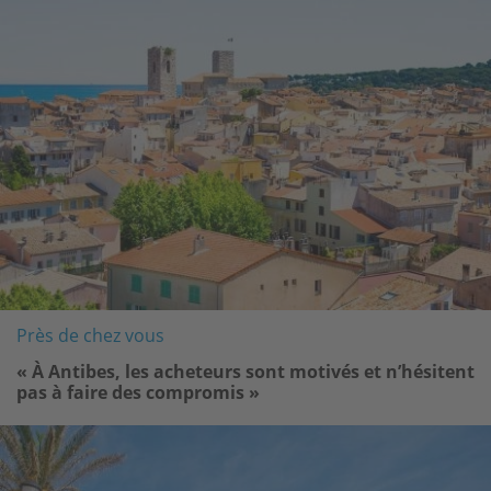
Près de chez vous
« À Antibes, les acheteurs sont motivés et n’hésitent
pas à faire des compromis »
Image