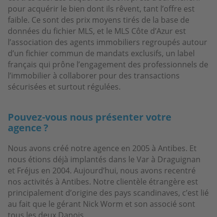
pour acquérir le bien dont ils rêvent, tant l’offre est
faible. Ce sont des prix moyens tirés de la base de
données du fichier MLS, et le MLS Côte d’Azur est
l’association des agents immobiliers regroupés autour
d’un fichier commun de mandats exclusifs, un label
français qui prône l’engagement des professionnels de
l’immobilier à collaborer pour des transactions
sécurisées et surtout régulées.
Pouvez-vous nous présenter votre
agence ?
Nous avons créé notre agence en 2005 à Antibes. Et
nous étions déjà implantés dans le Var à Draguignan
et Fréjus en 2004. Aujourd’hui, nous avons recentré
nos activités à Antibes. Notre clientèle étrangère est
principalement d’origine des pays scandinaves, c’est lié
au fait que le gérant Nick Worm et son associé sont
tous les deux Danois.