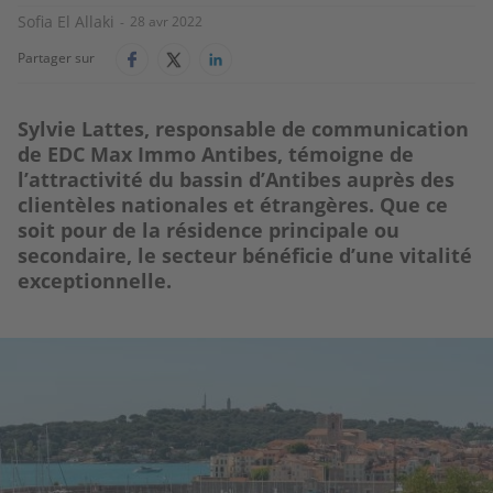
Sofia El Allaki
28 avr 2022
Partager sur
Sylvie Lattes, responsable de communication
de EDC Max Immo Antibes, témoigne de
l’attractivité du bassin d’Antibes auprès des
clientèles nationales et étrangères. Que ce
soit pour de la résidence principale ou
secondaire, le secteur bénéficie d’une vitalité
exceptionnelle.
Image