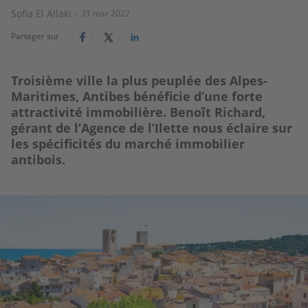
Sofia El Allaki
31 mar 2022
Partager sur
Troisième ville la plus peuplée des Alpes-
Maritimes, Antibes bénéficie d’une forte
attractivité immobilière. Benoît Richard,
gérant de l’Agence de l’Ilette nous éclaire sur
les spécificités du marché immobilier
antibois.
Image