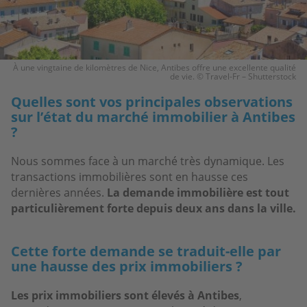
À une vingtaine de kilomètres de Nice, Antibes offre une excellente qualité
de vie. © Travel-Fr – Shutterstock
Quelles sont vos principales observations
sur l’état du marché immobilier à Antibes
?
Nous sommes face à un marché très dynamique. Les
transactions immobilières sont en hausse ces
dernières années.
La demande immobilière est tout
particulièrement forte depuis deux ans dans la ville.
Cette forte demande se traduit-elle par
une hausse des prix immobiliers ?
Les prix immobiliers sont élevés à Antibes
,