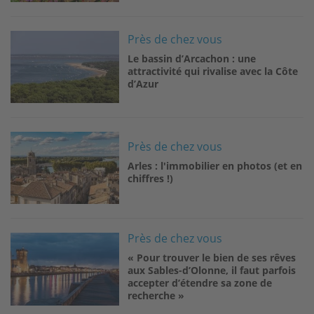
Image
Près de chez vous
Le bassin d’Arcachon : une
attractivité qui rivalise avec la Côte
d’Azur
Image
Près de chez vous
Arles : l'immobilier en photos (et en
chiffres !)
Image
Près de chez vous
« Pour trouver le bien de ses rêves
aux Sables-d’Olonne, il faut parfois
accepter d’étendre sa zone de
recherche »