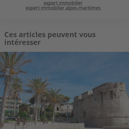
expert immobilier
expert immobilier alpes-maritimes
Ces articles peuvent vous
intéresser
Image