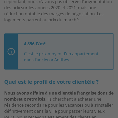
cependant, nous n’avons pas observé d’augmentation
des prix sur les années 2020 et 2021, mais une
réduction notable des marges de négociation. Les
logements partent au prix du marché.
4 856 €/m²
C’est le prix moyen d’un appartement
dans l’ancien à Antibes.
Quel est le profil de votre clientèle ?
Nous avons affaire à une clientèle française dont de
nombreux retraités
. Ils cherchent à acheter une
résidence secondaire pour les vacances ou à s’installer
définitivement dans la ville pour passer leurs vieux
jours. Nous recevons également des clients en