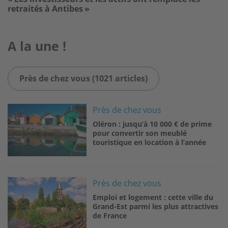
retraités à Antibes »
A la une !
Près de chez vous (1021 articles)
Image
Près de chez vous
Oléron : jusqu’à 10 000 € de prime
pour convertir son meublé
touristique en location à l’année
Image
Près de chez vous
Emploi et logement : cette ville du
Grand-Est parmi les plus attractives
de France