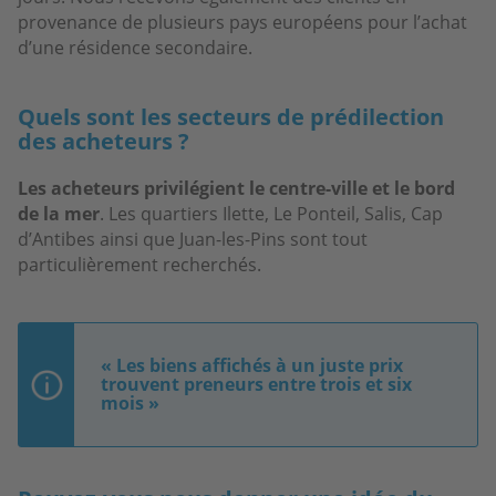
provenance de plusieurs pays européens pour l’achat
d’une résidence secondaire.
Quels sont les secteurs de prédilection
des acheteurs ?
Les acheteurs privilégient le centre-ville et le bord
de la mer
. Les quartiers Ilette, Le Ponteil, Salis, Cap
d’Antibes ainsi que Juan-les-Pins sont tout
particulièrement recherchés.
« Les biens affichés à un juste prix
trouvent preneurs entre trois et six
mois »