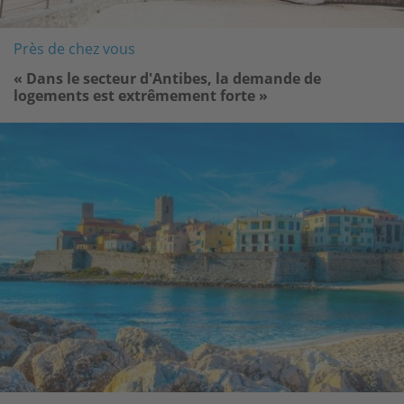
Près de chez vous
« Dans le secteur d'Antibes, la demande de
logements est extrêmement forte »
Image