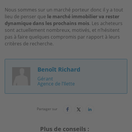
Nous sommes sur un marché porteur donc il y a tout
lieu de penser que
le marché immobilier va rester
dynamique dans les prochains mois
. Les acheteurs
sont actuellement nombreux, motivés, et n’hésitent
pas à faire quelques compromis par rapport à leurs
critères de recherche.
Benoît Richard
Image
Gérant
Agence de l’Ilette
Partager sur
Plus de conseils