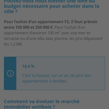
Pouvez-vous nous donner une idée du
budget nécessaire pour acheter dans la
ville ?
Pour l’achat d’un appartement F2, il faut prévoir
entre 150 000 et 250 000 €
. Pour l’achat d’un
2
appartement d’environ 100 m
avec vue mer et
terrasse ou d’une villa avec piscine, les prix dépassent
les 1,2 M€.
14,4 %
C’est la hausse, sur un an, du prix des
appartements à Antibes.
Comment va évoluer le marché
immobilier antibois ?