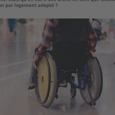
on par logement adapté ?