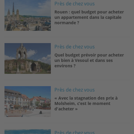
Image
Près de chez vous
Rouen : quel budget pour acheter
un appartement dans la capitale
normande ?
Image
Près de chez vous
Quel budget prévoir pour acheter
un bien à Vesoul et dans ses
environs ?
Image
Près de chez vous
« Avec la stagnation des prix à
Molsheim, c’est le moment
d'acheter »
Image
Près de chez vous