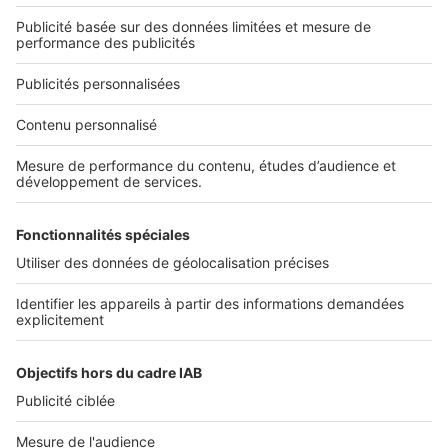
Découvrez nos applications
Services pro
Tous nos services pro
Accès client
Informations légales
Conditions Générales d'Utilisation
Politique Générale de Protection des Données
Fonctionnement de notre site