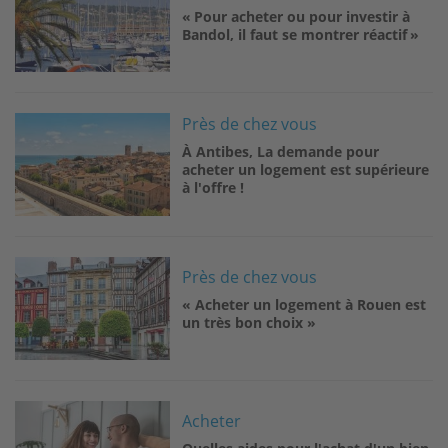
« Pour acheter ou pour investir à
Bandol, il faut se montrer réactif »
Image
Près de chez vous
À Antibes, La demande pour
acheter un logement est supérieure
à l'offre !
Image
Près de chez vous
« Acheter un logement à Rouen est
un très bon choix »
Image
Acheter