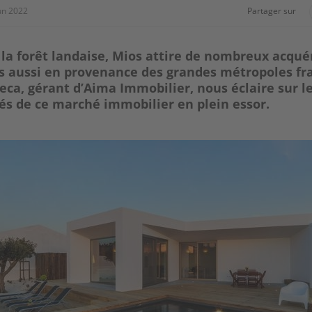
un 2022
Partager sur
la forêt landaise, Mios attire de nombreux acqué
s aussi en provenance des grandes métropoles fra
eca, gérant d’Aima Immobilier, nous éclaire sur l
tés de ce marché immobilier en plein essor.