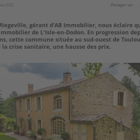
mai 2022
Partager sur
iegeville, gérant d’AB Immobilier, nous éclaire qu
mmobilier de L'Isle-en-Dodon. En progression de
ns, cette commune située au sud-ouest de Toulou
 la crise sanitaire, une hausse des prix.