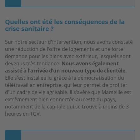
Quelles ont été les conséquences de la
crise sanitaire ?
Sur notre secteur d'intervention, nous avons constaté
une réduction de l’offre de logements et une forte
demande pour les biens avec extérieur, lesquels sont
devenus très tendance.
Nous avons également
assisté à l’arrivée d’un nouveau type de clientèle.
Elle s'est installée ici grâce à la démocratisation du
télétravail en entreprise, qui leur permet de profiter
d'un cadre de vie agréable. Il s’avère que Marseille est
extrêmement bien connectée au reste du pays,
notamment de la capitale qui se trouve à moins de 3
heures en TGV.