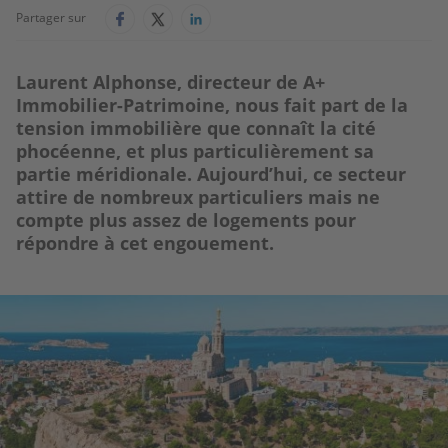
Partager sur
Laurent Alphonse, directeur de A+
Immobilier-Patrimoine, nous fait part de la
tension immobilière que connaît la cité
phocéenne, et plus particulièrement sa
partie méridionale. Aujourd’hui, ce secteur
attire de nombreux particuliers mais ne
compte plus assez de logements pour
répondre à cet engouement.
Image