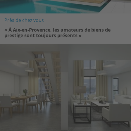
Près de chez vous
« À Aix-en-Provence, les amateurs de biens de
prestige sont toujours présents »
Image