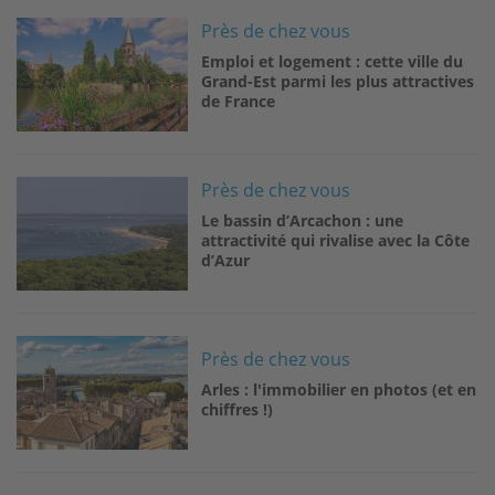
Image
Près de chez vous
Emploi et logement : cette ville du
Grand-Est parmi les plus attractives
de France
Image
Près de chez vous
Le bassin d’Arcachon : une
attractivité qui rivalise avec la Côte
d’Azur
Image
Près de chez vous
Arles : l'immobilier en photos (et en
chiffres !)