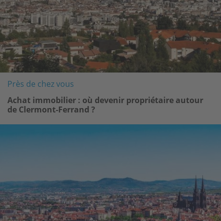
Près de chez vous
Achat immobilier : où devenir propriétaire autour
de Clermont-Ferrand ?
Image