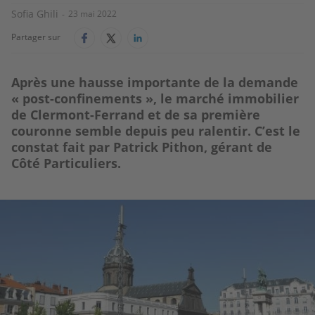
Sofia Ghili
23 mai 2022
Partager sur
Après une hausse importante de la demande
« post-confinements », le marché immobilier
de Clermont-Ferrand et de sa première
couronne semble depuis peu ralentir. C’est le
constat fait par Patrick Pithon, gérant de
Côté Particuliers.
Image