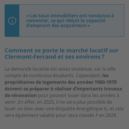
« Les taux immobiliers ont tendance à
remonter, ce qui réduit la capacité
d’emprunt des acquéreurs »
Comment se porte le marché locatif sur
Clermont-Ferrand et ses environs ?
La demande locative est assez soutenue, car la ville
compte de nombreux étudiants. Cependant,
les
propriétaires de logements des années 1960-1970
doivent se préparer à réaliser d’importants travaux
de rénovation
pour pouvoir louer dans les années à
venir. En effet, en 2025, il ne sera plus possible de
louer un bien avec une étiquette énergétique G, et cela
sera également valable pour ceux classés F en 2028.