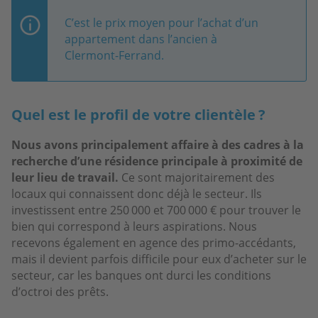
C’est le prix moyen pour l’achat d’un
appartement dans l’ancien à
Clermont-Ferrand.
Quel est le profil de votre clientèle ?
Nous avons principalement affaire à des cadres à la
recherche d’une résidence principale à proximité de
leur lieu de travail.
Ce sont majoritairement des
locaux qui connaissent donc déjà le secteur. Ils
investissent entre 250 000 et 700 000 € pour trouver le
bien qui correspond à leurs aspirations. Nous
recevons également en agence des primo-accédants,
mais il devient parfois difficile pour eux d’acheter sur le
secteur, car les banques ont durci les conditions
d’octroi des prêts.