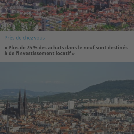
Près de chez vous
« Plus de 75 % des achats dans le neuf sont destinés
à de l’investissement locatif »
Image