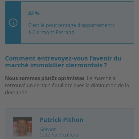
82 %
C’est le pourcentage d’appartements
à Clermont-Ferrand.
Comment entrevoyez-vous l’avenir du
marché immobilier clermontois ?
Nous sommes plutôt optimistes
. Le marché a
retrouvé un certain équilibre avec la diminution de la
demande.
Patrick Pithon
Image
Gérant
Côté Particuliers