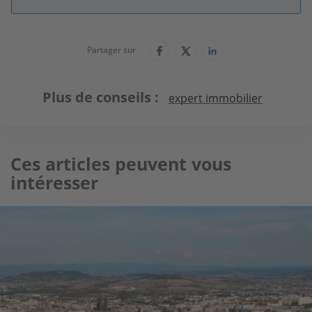
Partager sur
Plus de conseils
expert immobilier
Ces articles peuvent vous
intéresser
Image