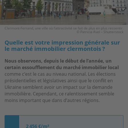
Clermont-Ferrand, une ville où l’attractivité se fait de plus en plus ressentir.
© Patricia Avel – Shutterstock
Quelle est votre impression générale sur
le marché immobilier clermontois ?
Nous observons, depuis le début de l’année, un
certain essoufflement du marché immobilier local
comme c’est le cas au niveau national. Les élections
présidentielles et législatives ainsi que le conflit en
Ukraine semblent avoir un impact sur la demande
immobilière. Cependant, ce ralentissement semble
moins important que dans d’autres régions.
2 456 €/m²