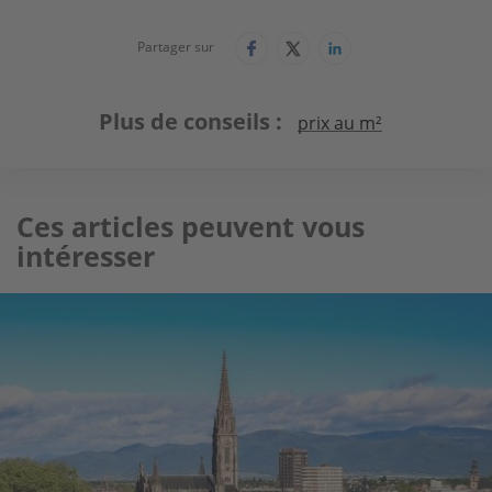
Partager sur
Plus de conseils
prix au m²
Ces articles peuvent vous
intéresser
Image