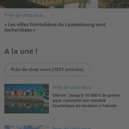
Près de chez vous
« Les villes frontalières du Luxembourg sont
recherchées »
A la une !
Près de chez vous (1021 articles)
Image
Près de chez vous
Oléron : jusqu’à 10 000 € de prime
pour convertir son meublé
touristique en location à l’année
Image
Près de chez vous