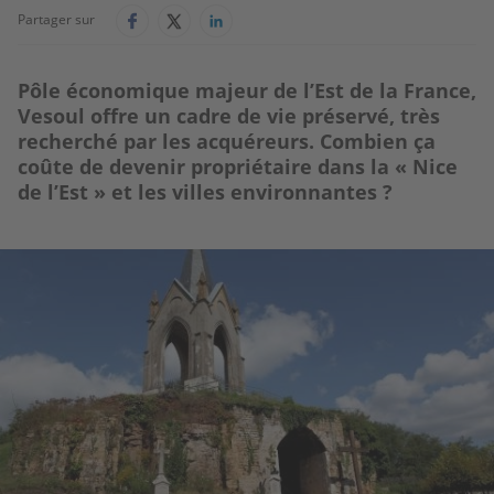
Partager sur
Pôle économique majeur de l’Est de la France,
Vesoul offre un cadre de vie préservé, très
recherché par les acquéreurs. Combien ça
coûte de devenir propriétaire dans la « Nice
de l’Est » et les villes environnantes ?
Image