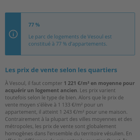
77 %
Le parc de logements de Vesoul est
constitué à 77 % d’appartements.
Les prix de vente selon les quartiers
À Vesoul, il faut compter
1 221 €/m² en moyenne pour
acquérir un logement ancien
. Les prix varient
toutefois selon le type de bien. Alors que le prix de
vente moyen s’élève à 1 133 €/m² pour un
appartement, il atteint 1 243 €/m² pour une maison.
Contrairement à la plupart des villes moyennes et des
métropoles, les prix de vente sont globalement
homogènes dans l’ensemble du territoire vésulien. En