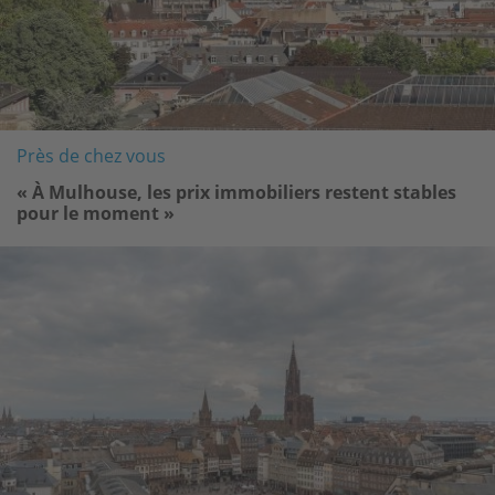
Près de chez vous
« À Mulhouse, les prix immobiliers restent stables
pour le moment »
Image