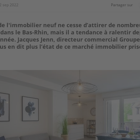
2 sep 2022
Partager sur
e l'immobilier neuf ne cesse d’attirer de nombr
dans le Bas-Rhin, mais il a tendance à ralentir de
année. Jacques Jenn, directeur commercial Groupe
us en dit plus l’état de ce marché immobilier pris