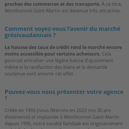
proches des commerces et des transports
. À ce titre,
Montbonnot-Saint-Martin est devenue très attractive.
Comment voyez-vous l’avenir du marché
grésivaudannais ?
La hausse des taux de crédit rend le marché encore
moins accessible pour certains acheteurs.
Cela
pourrait entraîner une légère baisse d’ajustement
même si la raréfaction des biens et la demande
soutenue vont amortir cet effet.
Pouvez-vous nous présenter votre agence
?
Créée en 1993 (nous fêterons en 2023 nos 30 ans
d’existence) et implantée à Montbonnot-Saint-Martin
depuis 1995, notre société familiale est originairement