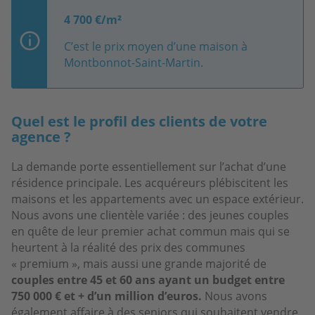
4 700 €/m²
C’est le prix moyen d’une maison à
Montbonnot-Saint-Martin.
Quel est le profil des clients de votre
agence ?
La demande porte essentiellement sur l’achat d’une
résidence principale. Les acquéreurs plébiscitent les
maisons et les appartements avec un espace extérieur.
Nous avons une clientèle variée : des jeunes couples
en quête de leur premier achat commun mais qui se
heurtent à la réalité des prix des communes
« premium », mais aussi une grande majorité de
couples entre 45 et 60 ans ayant un budget entre
750 000 € et + d’un million d’euros.
Nous avons
également affaire à des seniors qui souhaitent vendre