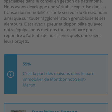
spécialisée dans le conseil en gestion de patrimoine.
Nous avons développé une véritable expertise dans la
transaction immobilière sur le secteur du Grésivaudan
ainsi que sur toute l’agglomération grenobloise et ses
alentours. C’est avec rigueur et disponibilité qu'avec
notre équipe, nous mettons tout en œuvre pour
répondre à l’attente de nos clients quels que soient
leurs projets.
55%
C'est la part des maisons dans le parc
immobilier de Montbonnot-Saint-
Martin