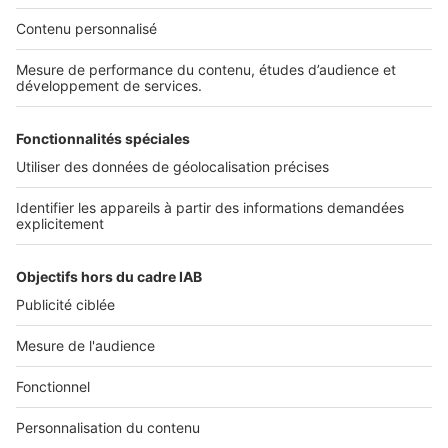
Services pro
Tous nos services pro
Accès client
Informations légales
Conditions Générales d'Utilisation
Politique Générale de Protection des Données
Fonctionnement de notre site
Charte éditeur
Paramétrer mes cookies