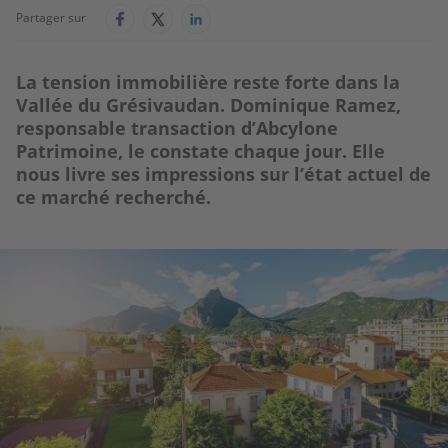
Partager sur
La tension immobilière reste forte dans la
Vallée du Grésivaudan. Dominique Ramez,
responsable transaction d’Abcylone
Patrimoine, le constate chaque jour. Elle
nous livre ses impressions sur l’état actuel de
ce marché recherché.
Image