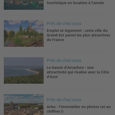
touristique en location à l’année
Image
Près de chez vous
Emploi et logement : cette ville du
Grand-Est parmi les plus attractives
de France
Image
Près de chez vous
Le bassin d’Arcachon : une
attractivité qui rivalise avec la Côte
d’Azur
Image
Près de chez vous
Arles : l'immobilier en photos (et en
chiffres !)