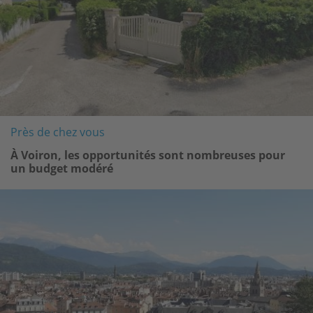
Près de chez vous
À Voiron, les opportunités sont nombreuses pour
un budget modéré
Image