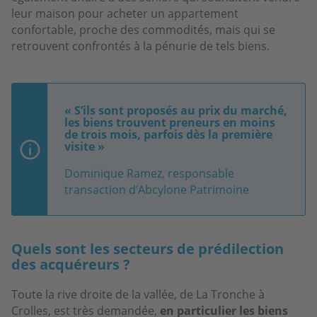
leur maison pour acheter un appartement
confortable, proche des commodités, mais qui se
retrouvent confrontés à la pénurie de tels biens.
« S’ils sont proposés au prix du marché,
les biens trouvent preneurs en moins
de trois mois, parfois dès la première
visite »
Dominique Ramez, responsable
transaction d’Abcylone Patrimoine
Quels sont les secteurs de prédilection
des acquéreurs ?
Toute la rive droite de la vallée, de La Tronche à
Crolles, est très demandée,
en particulier les biens