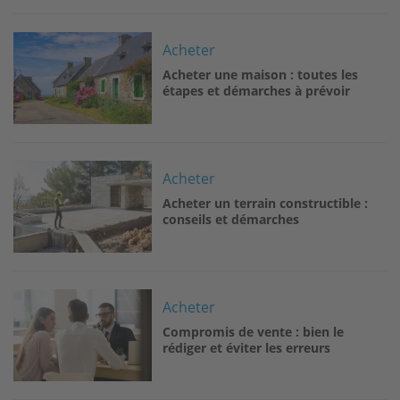
Image
Acheter
Acheter une maison : toutes les
étapes et démarches à prévoir
Image
Acheter
Acheter un terrain constructible :
conseils et démarches
Image
Acheter
Compromis de vente : bien le
rédiger et éviter les erreurs