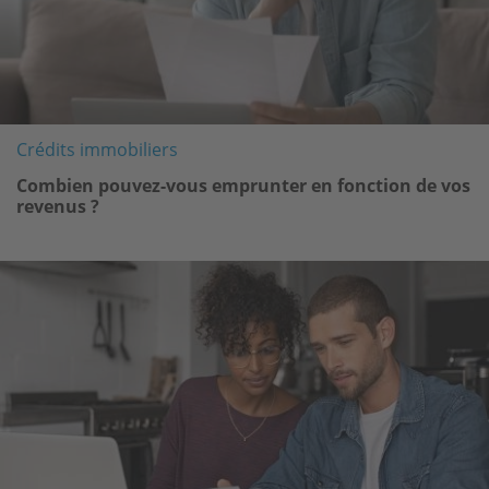
Crédits immobiliers
Combien pouvez-vous emprunter en fonction de vos
revenus ?
Image