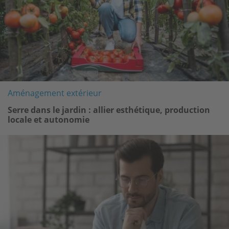
Aménagement extérieur
Serre dans le jardin : allier esthétique, production
locale et autonomie
Image