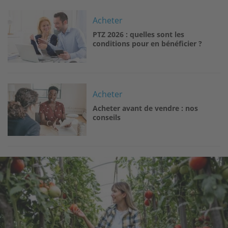
Image
Acheter
PTZ 2026 : quelles sont les
conditions pour en bénéficier ?
Image
Acheter
Acheter avant de vendre : nos
conseils
Image