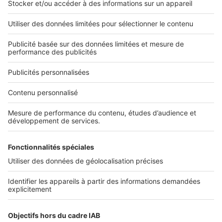
Nos applications
Découvrez nos applications
Services pro
Tous nos services pro
Accès client
Informations légales
Conditions Générales d'Utilisation