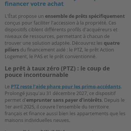
financer votre achat
L'État propose un
ensemble de prêts spécifiquement
conçus pour faciliter l'accession à la propriété. Ces
dispositifs ciblent différents profils d'acquéreurs et
niveaux de ressources, permettant à chacun de
trouver une solution adaptée. Découvrez les
quatre
piliers
du financement aidé : le PTZ, le prêt Action
Logement, le PAS et le prêt conventionné.
Le prêt à taux zéro (PTZ) : le coup de
pouce incontournable
Le
PTZ reste l'aide phare pour les primo-accédants
.
Prolongé jusqu'au 31 décembre 2027, ce dispositif
permet d'
emprunter sans payer d'intérêts
. Depuis le
1er avril 2025, il couvre l'ensemble du territoire
français et finance aussi bien les appartements que les
maisons individuelles neuves.