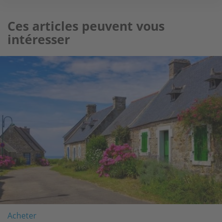
Ces articles peuvent vous
intéresser
Image
Acheter