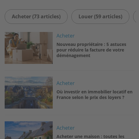
Acheter (73 articles)
Louer (59 articles)
Image
Acheter
Nouveau propriétaire : 5 astuces
pour réduire la facture de votre
déménagement
Image
Acheter
Où investir en immobilier locatif en
France selon le prix des loyers ?
Image
Acheter
Acheter une maison : toutes les