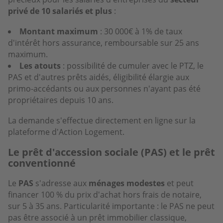
privé de 10 salariés
et plus
:
Montant maximum
: 30 000€ à 1% de taux
d'intérêt hors assurance, remboursable sur 25 ans
maximum.
Les atouts
: possibilité de cumuler avec le PTZ, le
PAS et d'autres prêts aidés, éligibilité élargie aux
primo-accédants ou aux personnes n'ayant pas été
propriétaires depuis 10 ans.
La demande s'effectue directement en ligne sur la
plateforme d'Action Logement.
Le prêt d'accession sociale (PAS) et le prêt
conventionné
Le
PAS
s'adresse aux
ménages modestes
et peut
financer 100 % du prix d'achat hors frais de notaire,
sur 5 à 35 ans. Particularité importante : le PAS ne peut
pas être associé à un prêt immobilier classique,