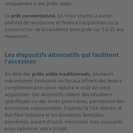
uniquement à des prêts aidés.
Le
prêt conventionné
, lui, n'est soumis à aucun
plafond de ressources et finance l'acquisition ou la
construction de la résidence principale sur 5 à 35 ans
maximum.
Les dispositifs alternatifs qui facilitent
l'accession
Au-delà des
prêts aidés traditionnels
, plusieurs
mécanismes innovants ou fiscaux offrent des leviers
complémentaires pour réduire le coût de votre
acquisition. Ces dispositifs ciblent des situations
spécifiques ou des zones prioritaires, permettant des
économies substantielles. Explorez la TVA réduite, le
Bail Réel Solidaire et les donations familiales
exonérées, autant d'outils méconnus mais puissants
pour optimiser votre projet.