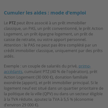
Cumuler les aides : mode d’emploi
Le
PTZ
peut être associé à un prêt immobilier
classique, un PAS, un prêt conventionné, le prêt Action
Logement, un prêt épargne logement, un prêt de
caisse de retraite, ou votre apport personnel.
Attention : le PAS ne peut pas être complété par un
crédit immobilier classique, uniquement par des prêts
aidés.
Exemple : un couple de salariés du privé,
primo-
accédants
, cumulant PTZ (40 % de l'opération), prêt
Action Logement (30 000 €), donation familiale
exonérée (apport), et prêt immobilier principal. Si le
logement neuf est situé dans un quartier prioritaire de
la politique de la ville (QPV) ou dans un secteur éligible
à la TVA réduite, ajoutez la TVA à 5,5 % (économie
d’environ 29 000 €).