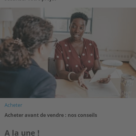
Image
Acheter
Acheter avant de vendre : nos conseils
A la une !