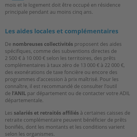
mois et le logement doit être occupé en résidence
principale pendant au moins cinq ans.
Les aides locales et complémentaires
De
nombreuses collectivités
proposent des aides
spécifiques, comme des subventions directes de
2 500 € à 10 000 € selon les territoires, des prêts
complémentaires à taux zéro de 13 000 € à 22 000 €,
des exonérations de taxe foncière ou encore des
programmes d’accession à prix maîtrisé. Pour les
connaître, il est recommandé de consulter l’outil
de
l’ANIL
par département ou de contacter votre ADIL
départementale.
Les
salariés et retraités affiliés
à certaines caisses de
retraite complémentaire peuvent bénéficier de prêts
bonifiés, dont les montants et les conditions varient
selon les organismes.