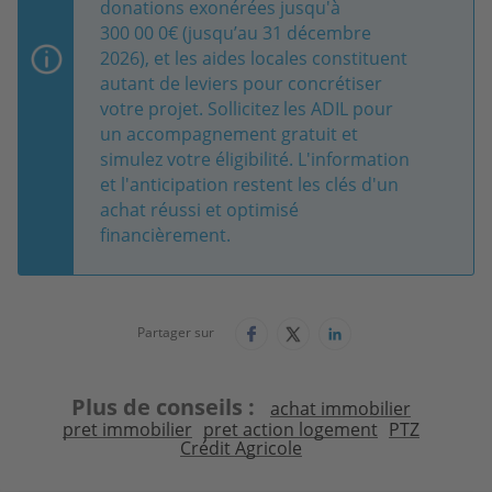
donations exonérées jusqu'à
300 00 0€ (jusqu’au 31 décembre
2026), et les aides locales constituent
autant de leviers pour concrétiser
votre projet. Sollicitez les ADIL pour
un accompagnement gratuit et
simulez votre éligibilité. L'information
et l'anticipation restent les clés d'un
achat réussi et optimisé
financièrement.
Partager sur
Plus de conseils
achat immobilier
pret immobilier
pret action logement
PTZ
Crédit Agricole