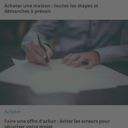
Acheter une maison : toutes les étapes et
démarches à prévoir
Image
Acheter
Faire une offre d'achat : éviter les erreurs pour
sécuriser votre projet