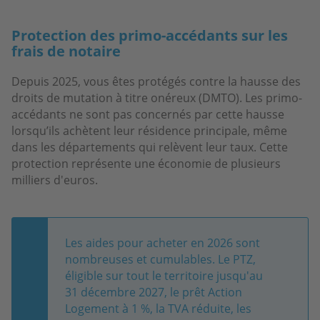
Protection des primo-accédants sur les
frais de notaire
Depuis 2025, vous êtes protégés contre la hausse des
droits de mutation à titre onéreux (DMTO). Les primo-
accédants ne sont pas concernés par cette hausse
lorsqu’ils achètent leur résidence principale, même
dans les départements qui relèvent leur taux. Cette
protection représente une économie de plusieurs
milliers d'euros.
Les aides pour acheter en 2026 sont
nombreuses et cumulables. Le PTZ,
éligible sur tout le territoire jusqu'au
31 décembre 2027, le prêt Action
Logement à 1 %, la TVA réduite, les