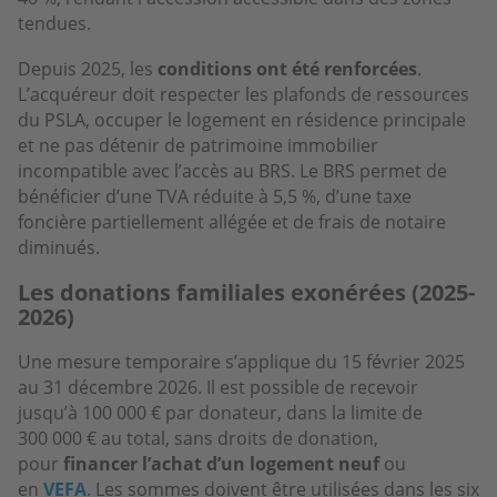
tendues.
Depuis 2025, les
conditions ont été renforcées
.
L’acquéreur doit respecter les plafonds de ressources
du PSLA, occuper le logement en résidence principale
et ne pas détenir de patrimoine immobilier
incompatible avec l’accès au BRS. Le BRS permet de
bénéficier d’une TVA réduite à 5,5 %, d’une taxe
foncière partiellement allégée et de frais de notaire
diminués.
Les donations familiales exonérées (2025-
2026)
Une mesure temporaire s’applique du 15 février 2025
au 31 décembre 2026. Il est possible de recevoir
jusqu’à 100 000 € par donateur, dans la limite de
300 000 € au total, sans droits de donation,
pour
financer l’achat d’un logement neuf
ou
en
VEFA
. Les sommes doivent être utilisées dans les six