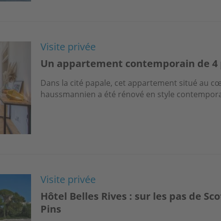
Visite privée
Un appartement contemporain de 4 
Dans la cité papale, cet appartement situé au 
haussmannien a été rénové en style contempora
Visite privée
Hôtel Belles Rives : sur les pas de Sco
Pins