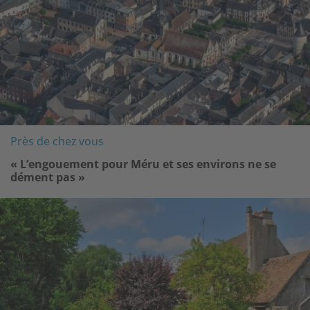
Près de chez vous
« L’engouement pour Méru et ses environs ne se
dément pas »
Image