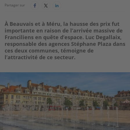
Partager sur
À Beauvais et à Méru, la hausse des prix fut
importante en raison de l’arrivée massive de
Franciliens en quête d’espace. Luc Degallaix,
responsable des agences Stéphane Plaza dans
ces deux communes, témoigne de
l’attractivité de ce secteur.
Image