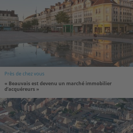
Près de chez vous
« Beauvais est devenu un marché immobilier
d’acquéreurs »
Image