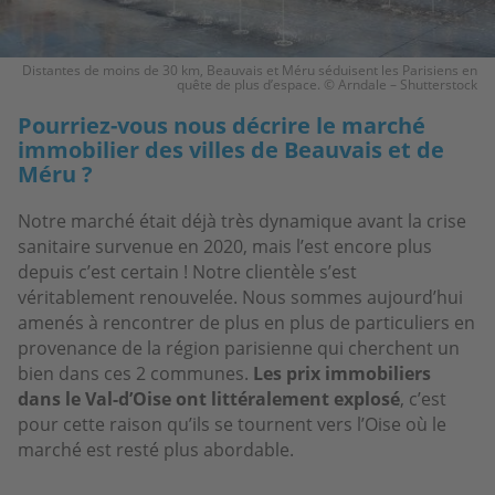
Distantes de moins de 30 km, Beauvais et Méru séduisent les Parisiens en
quête de plus d’espace. © Arndale – Shutterstock
Pourriez-vous nous décrire le marché
immobilier des villes de Beauvais et de
Méru ?
Notre marché était déjà très dynamique avant la crise
sanitaire survenue en 2020, mais l’est encore plus
depuis c’est certain ! Notre clientèle s’est
véritablement renouvelée. Nous sommes aujourd’hui
amenés à rencontrer de plus en plus de particuliers en
provenance de la région parisienne qui cherchent un
bien dans ces 2 communes.
Les prix immobiliers
dans le Val-d’Oise ont littéralement explosé
, c’est
pour cette raison qu’ils se tournent vers l’Oise où le
marché est resté plus abordable.