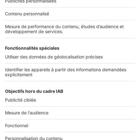
Services pro
Tous nos services pro
Accès client
Informations légales
Conditions Générales d'Utilisation
Politique Générale de Protection des Données
Fonctionnement de notre site
Charte éditeur
Paramétrer mes cookies