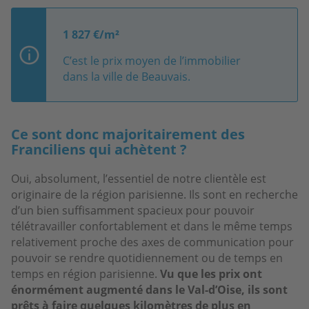
1 827 €/m²
C’est le prix moyen de l’immobilier
dans la ville de Beauvais.
Ce sont donc majoritairement des
Franciliens qui achètent ?
Oui, absolument, l’essentiel de notre clientèle est
originaire de la région parisienne. Ils sont en recherche
d’un bien suffisamment spacieux pour pouvoir
télétravailler confortablement et dans le même temps
relativement proche des axes de communication pour
pouvoir se rendre quotidiennement ou de temps en
temps en région parisienne.
Vu que les prix ont
énormément augmenté dans le Val-d’Oise, ils sont
prêts à faire quelques kilomètres de plus en