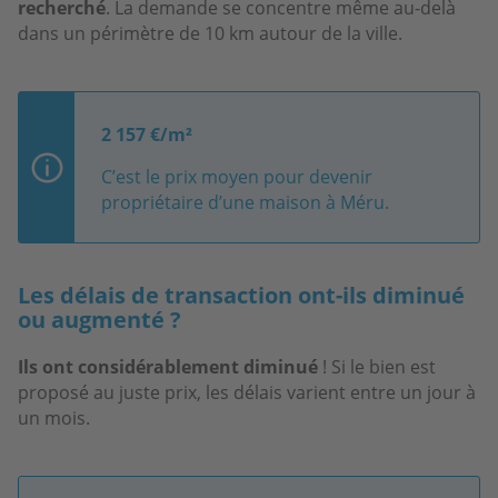
recherché
. La demande se concentre même au-delà
dans un périmètre de 10 km autour de la ville.
2 157 €/m²
C’est le prix moyen pour devenir
propriétaire d’une maison à Méru.
Les délais de transaction ont-ils diminué
ou augmenté ?
Ils ont considérablement diminué
! Si le bien est
proposé au juste prix, les délais varient entre un jour à
un mois.