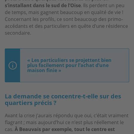
s’installant dans le sud de l’Oise
. Ils perdent un peu
de temps, mais gagnent beaucoup en qualité de vie !
Concernant les profils, ce sont beaucoup des primo-
accédants et des particuliers en quête d’une résidence
secondaire.
« Les particuliers se projettent bien
plus facilement pour l’achat d’une
maison finie »
La demande se concentre-t-elle sur des
quartiers précis ?
Avant la crise j’aurais répondu que oui, c’était vraiment
flagrant ; mais aujourd’hui ce n’est plus réellement le
cas.
À Beauvais par exemple, tout le centre est