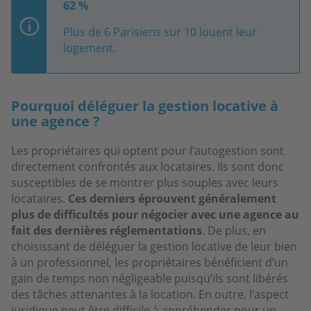
62 %
Plus de 6 Parisiens sur 10 louent leur
logement.
Pourquoi déléguer la gestion locative à
une agence ?
Les propriétaires qui optent pour l’autogestion sont
directement confrontés aux locataires. Ils sont donc
susceptibles de se montrer plus souples avec leurs
locataires.
Ces derniers éprouvent généralement
plus de difficultés pour négocier avec une agence au
fait des dernières réglementations
. De plus, en
choisissant de déléguer la gestion locative de leur bien
à un professionnel, les propriétaires bénéficient d’un
gain de temps non négligeable puisqu’ils sont libérés
des tâches attenantes à la location. En outre, l’aspect
juridique peut être difficile à appréhender pour un