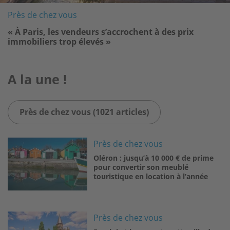
Près de chez vous
« À Paris, les vendeurs s’accrochent à des prix
immobiliers trop élevés »
A la une !
Près de chez vous (1021 articles)
Image
Près de chez vous
Oléron : jusqu’à 10 000 € de prime
pour convertir son meublé
touristique en location à l’année
Image
Près de chez vous