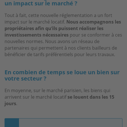
un impact sur le marché ?
Tout à fait, cette nouvelle réglementation a un fort
impact sur le marché locatif.
Nous accompagnons les
propriétaires afin qu’ils puissent réaliser les
investissements nécessaires
pour se conformer à ces
nouvelles normes. Nous avons un réseau de
partenaires qui permettent à nos clients bailleurs de
bénéficier de tarifs préférentiels pour leurs travaux.
En combien de temps se loue un bien sur
votre secteur ?
En moyenne,
sur le marché parisien, les biens qui
arrivent sur le marché locatif
se louent dans les 15
jours
.