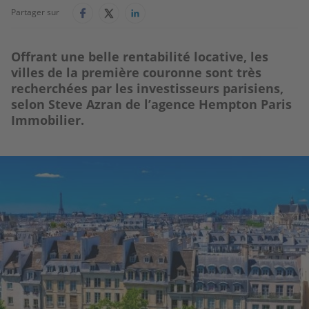
Partager sur
Offrant une belle rentabilité locative, les
villes de la première couronne sont très
recherchées par les investisseurs parisiens,
selon Steve Azran de l’agence Hempton Paris
Immobilier.
Image