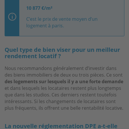
10 877 €/m²
C’est le prix de vente moyen d’un
logement à paris.
Quel type de bien viser pour un meilleur
rendement locatif ?
Nous recommandons généralement d’investir dans
des biens immobiliers de deux ou trois pièces. Ce sont
des logements sur lesquels il y a une forte demande
et dans lesquels les locataires restent plus longtemps
que dans les studios. Ces derniers restent toutefois
intéressants. Si les changements de locataires sont
plus fréquents, ils offrent une belle rentabilité locative.
La nouvelle réglementation DPE a-t-elle