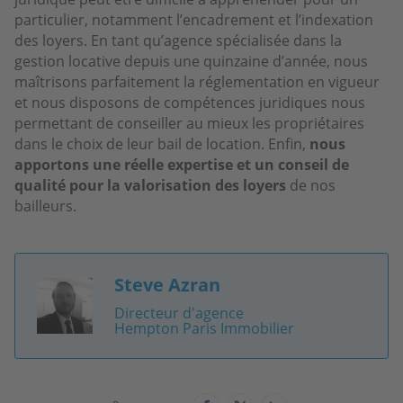
particulier, notamment l’encadrement et l’indexation
des loyers. En tant qu’agence spécialisée dans la
gestion locative depuis une quinzaine d’année, nous
maîtrisons parfaitement la réglementation en vigueur
et nous disposons de compétences juridiques nous
permettant de conseiller au mieux les propriétaires
dans le choix de leur bail de location. Enfin,
nous
apportons une réelle expertise et un conseil de
qualité pour la valorisation des loyers
de nos
bailleurs.
Steve Azran
Image
Directeur d'agence
Hempton Paris Immobilier