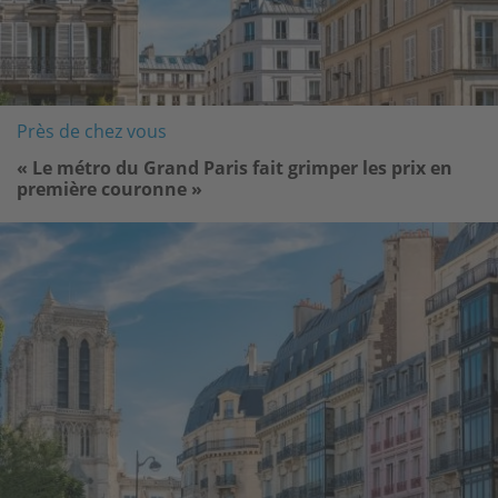
Près de chez vous
« Le métro du Grand Paris fait grimper les prix en
première couronne »
Image