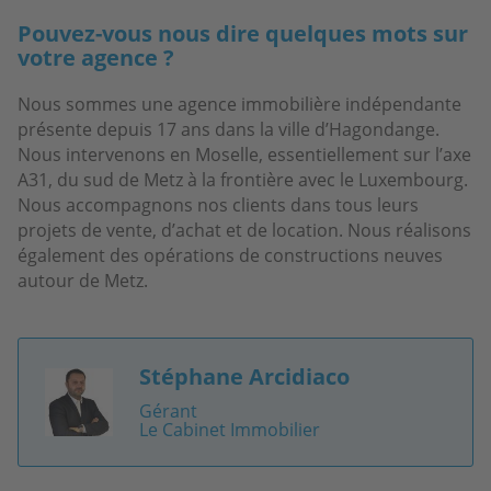
Pouvez-vous nous dire quelques mots sur
votre agence ?
Nous sommes une agence immobilière indépendante
présente depuis 17 ans dans la ville d’Hagondange.
Nous intervenons en Moselle, essentiellement sur l’axe
A31, du sud de Metz à la frontière avec le Luxembourg.
Nous accompagnons nos clients dans tous leurs
projets de vente, d’achat et de location. Nous réalisons
également des opérations de constructions neuves
autour de Metz.
Stéphane Arcidiaco
Image
Gérant
Le Cabinet Immobilier