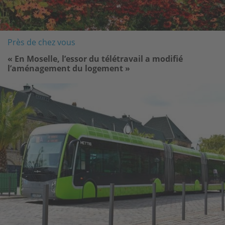
Près de chez vous
« En Moselle, l’essor du télétravail a modifié
l’aménagement du logement »
Image