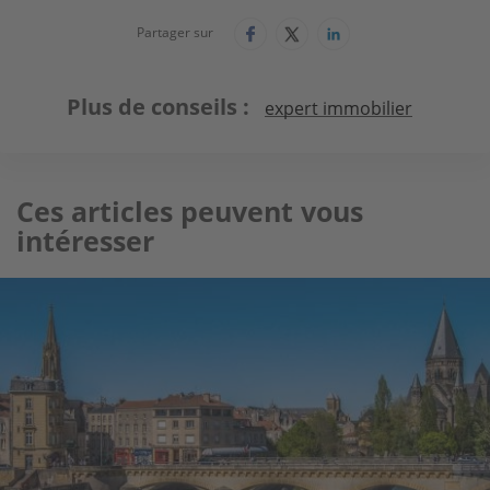
Partager sur
Plus de conseils
expert immobilier
Ces articles peuvent vous
intéresser
Image