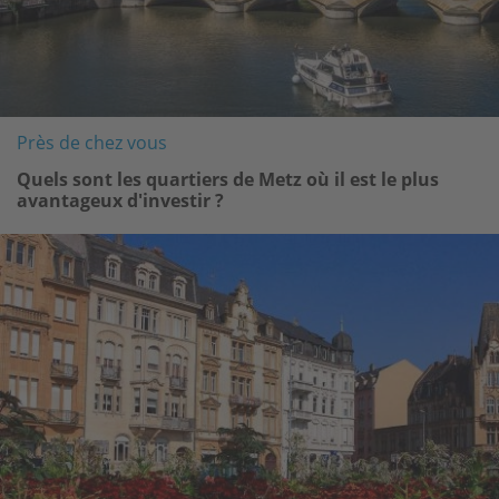
Près de chez vous
Quels sont les quartiers de Metz où il est le plus
avantageux d'investir ?
Image