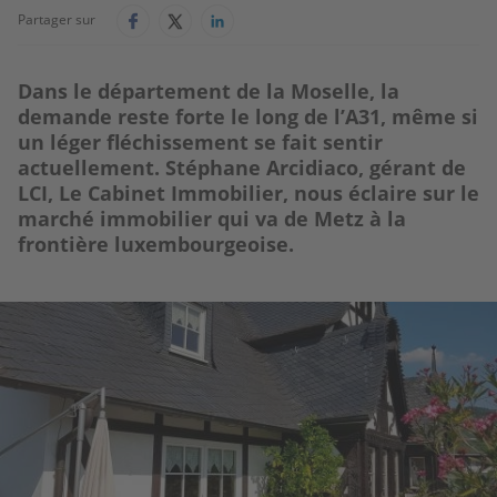
Partager sur
Dans le département de la Moselle, la
demande reste forte le long de l’A31, même si
un léger fléchissement se fait sentir
actuellement. Stéphane Arcidiaco, gérant de
LCI, Le Cabinet Immobilier, nous éclaire sur le
marché immobilier qui va de Metz à la
frontière luxembourgeoise.
Image