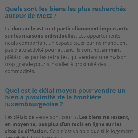
Quels sont les biens les plus recherchés
autour de Metz ?
La demande est tout particulièrement importante
sur les maisons individuelles
. Les appartements
neufs comportant un espace extérieur ne manquent
pas d’attractivité pour autant. Ils sont notamment
plébiscités par les retraités, qui vendent une maison
trop grande pour s’installer à proximité des
commodités.
Quel est le délai moyen pour vendre un
bien à proximité de la frontière
luxembourgeoise ?
Les délais de vente sont courts.
Les biens ne restent,
en moyenne, pas plus d’un mois en ligne sur les
sites de diffusion.
Cela n’est valable que si le logement