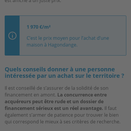
est affiché à un juste prix.
1 970 €/m²
C’est le prix moyen pour l’achat d’une
maison à Hagondange.
Quels conseils donner à une personne
intéressée par un achat sur le territoire ?
Il est conseillé de s’assurer de la solidité de son
financement en amont.
La concurrence entre
acquéreurs peut être rude et un dossier de
financement sérieux est un réel avantage.
Il faut
également s’armer de patience pour trouver le bien
qui correspond le mieux à ses critères de recherche.