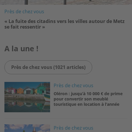
Près de chez vous
« La fuite des citadins vers les villes autour de Metz
se fait ressentir »
A la une !
Près de chez vous (1021 articles)
Image
Près de chez vous
Oléron : jusqu’à 10 000 € de prime
pour convertir son meublé
touristique en location à l’année
Image
Près de chez vous