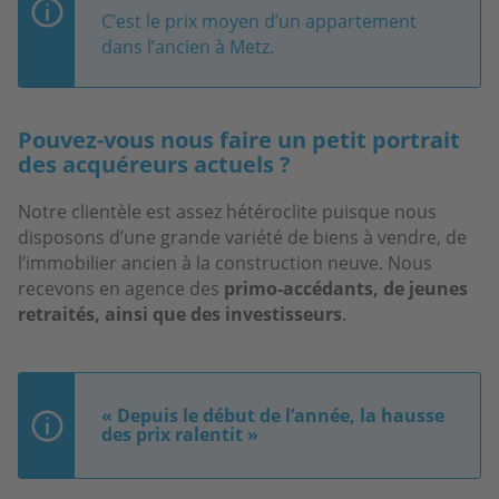
C’est le prix moyen d’un appartement
dans l’ancien à Metz.
Pouvez-vous nous faire un petit portrait
des acquéreurs actuels ?
Notre clientèle est assez hétéroclite puisque nous
disposons d’une grande variété de biens à vendre, de
l’immobilier ancien à la construction neuve. Nous
recevons en agence des
primo-accédants, de jeunes
retraités, ainsi que des investisseurs
.
« Depuis le début de l’année, la hausse
des prix ralentit »