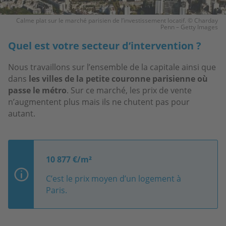
Calme plat sur le marché parisien de l’investissement locatif. © Charday
Penn – Getty Images
Quel est votre secteur d’intervention ?
Nous travaillons sur l’ensemble de la capitale ainsi que
dans
les villes de la petite couronne parisienne où
passe le métro
. Sur ce marché, les prix de vente
n’augmentent plus mais ils ne chutent pas pour
autant.
10 877 €/m²
C’est le prix moyen d’un logement à
Paris.