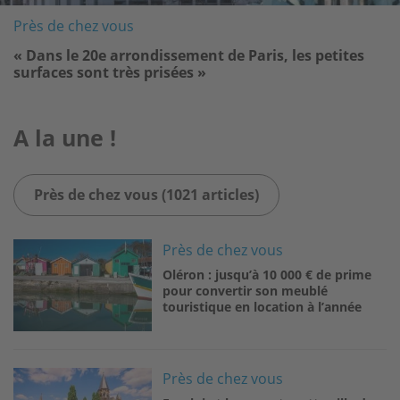
Près de chez vous
« Dans le 20e arrondissement de Paris, les petites
surfaces sont très prisées »
A la une !
Près de chez vous (1021 articles)
Image
Près de chez vous
Oléron : jusqu’à 10 000 € de prime
pour convertir son meublé
touristique en location à l’année
Image
Près de chez vous