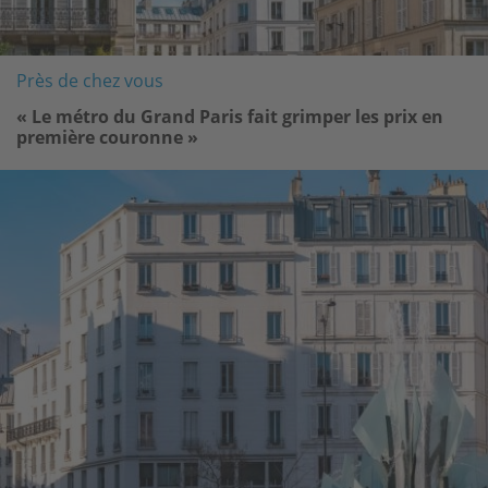
Près de chez vous
« Le métro du Grand Paris fait grimper les prix en
première couronne »
Image