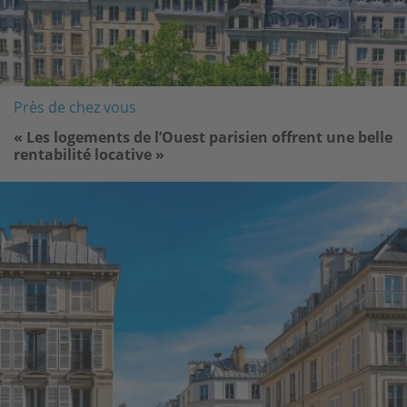
Près de chez vous
« Les logements de l’Ouest parisien offrent une belle
rentabilité locative »
Image