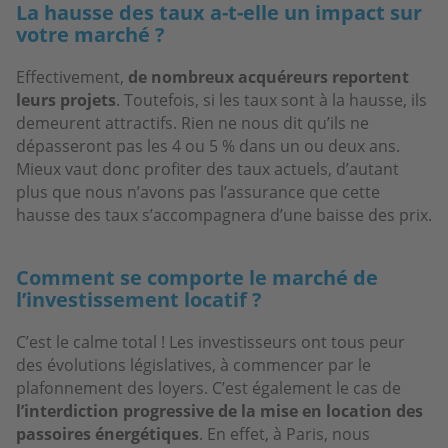
La hausse des taux a-t-elle un impact sur
votre marché ?
Effectivement,
de nombreux acquéreurs reportent
leurs projets
. Toutefois, si les taux sont à la hausse, ils
demeurent attractifs. Rien ne nous dit qu’ils ne
dépasseront pas les 4 ou 5 % dans un ou deux ans.
Mieux vaut donc profiter des taux actuels, d’autant
plus que nous n’avons pas l’assurance que cette
hausse des taux s’accompagnera d’une baisse des prix.
Comment se comporte le marché de
l’investissement locatif ?
C’est le calme total ! Les investisseurs ont tous peur
des évolutions législatives, à commencer par le
plafonnement des loyers. C’est également le cas de
l’interdiction progressive de la mise en location des
passoires énergétiques
. En effet, à Paris, nous