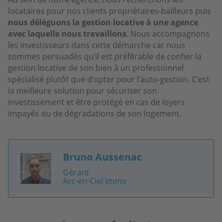
locataires pour nos clients propriétaires-bailleurs puis
nous déléguons la gestion locative à une agence
avec laquelle nous travaillons
. Nous accompagnons
les investisseurs dans cette démarche car nous
sommes persuadés qu’il est préférable de confier la
gestion locative de son bien à un professionnel
spécialisé plutôt que d’opter pour l’auto-gestion. C’est
la meilleure solution pour sécuriser son
investissement et être protégé en cas de loyers
impayés ou de dégradations de son logement.
Bruno Aussenac
Image
Gérant
Arc-en-Ciel Immo