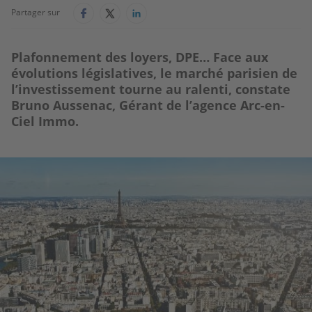
Partager sur
Plafonnement des loyers, DPE… Face aux
évolutions législatives, le marché parisien de
l’investissement tourne au ralenti, constate
Bruno Aussenac, Gérant de l’agence Arc-en-
Ciel Immo.
Image