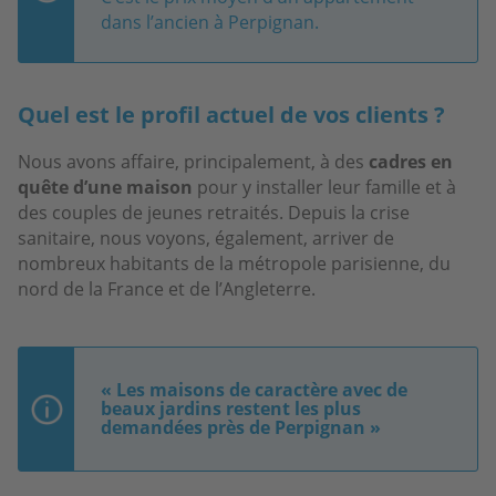
dans l’ancien à Perpignan.
Quel est le profil actuel de vos clients ?
Nous avons affaire, principalement, à des
cadres en
quête d’une maison
pour y installer leur famille et à
des couples de jeunes retraités. Depuis la crise
sanitaire, nous voyons, également, arriver de
nombreux habitants de la métropole parisienne, du
nord de la France et de l’Angleterre.
« Les maisons de caractère avec de
beaux jardins restent les plus
demandées près de Perpignan »