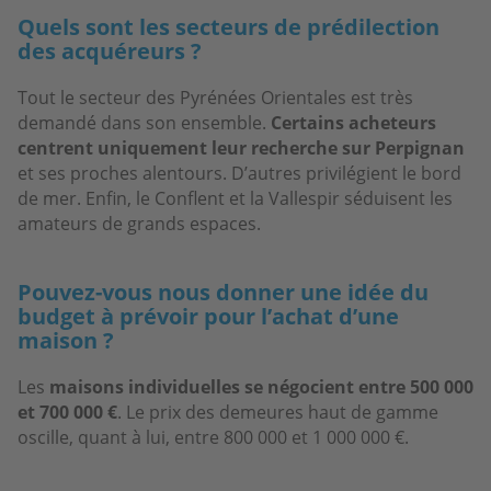
Quels sont les secteurs de prédilection
des acquéreurs ?
Tout le secteur des Pyrénées Orientales est très
demandé dans son ensemble.
Certains acheteurs
centrent uniquement leur recherche sur Perpignan
et ses proches alentours. D’autres privilégient le bord
de mer. Enfin, le Conflent et la Vallespir séduisent les
amateurs de grands espaces.
Pouvez-vous nous donner une idée du
budget à prévoir pour l’achat d’une
maison ?
Les
maisons individuelles se négocient entre 500 000
et 700 000 €
. Le prix des demeures haut de gamme
oscille, quant à lui, entre 800 000 et 1 000 000 €.