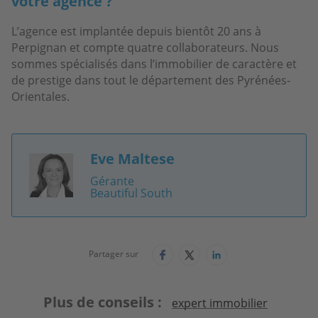
votre agence ?
L’agence est implantée depuis bientôt 20 ans à
Perpignan et compte quatre collaborateurs. Nous
sommes spécialisés dans l’immobilier de caractère et
de prestige dans tout le département des Pyrénées-
Orientales.
Eve Maltese
Image
Gérante
Beautiful South
Partager sur
Plus de conseils
expert immobilier