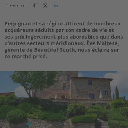
Partager sur
Perpignan et sa région attirent de nombreux
acquéreurs séduits par son cadre de vie et
ses prix légèrement plus abordables que dans
d’autres secteurs méridionaux. Ève Maltese,
gérante de Beautiful South, nous éclaire sur
ce marché prisé.
Image