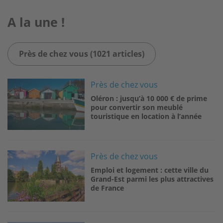
A la une !
Près de chez vous (1021 articles)
Image
Près de chez vous
Oléron : jusqu’à 10 000 € de prime
pour convertir son meublé
touristique en location à l’année
Image
Près de chez vous
Emploi et logement : cette ville du
Grand-Est parmi les plus attractives
de France