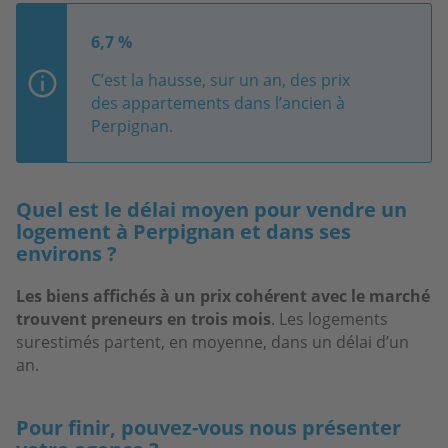
6,7 %
C’est la hausse, sur un an, des prix
des appartements dans l’ancien à
Perpignan.
Quel est le délai moyen pour vendre un
logement à Perpignan et dans ses
environs ?
Les biens affichés à un prix cohérent avec le marché
trouvent preneurs en trois mois
. Les logements
surestimés partent, en moyenne, dans un délai d’un
an.
Pour finir, pouvez-vous nous présenter