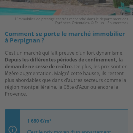
L’immobilier de prestige est très recherché dans le département des
Pyrénées-Orientales. © Feliks – Shutterstock
Comment se porte le marché immobilier
à Perpignan ?
C’est un marché qui fait preuve d’un fort dynamisme.
Depuis les différentes périodes de confinement, la
demande ne cesse de croître.
De plus, les prix sont en
légère augmentation. Malgré cette hausse, ils restent
plus abordables que dans d’autres secteurs comme la
région montpelliéraine, la Côte d’Azur ou encore la
Provence.
1 680 €/m²
C’est le prix moyen d’un appartement