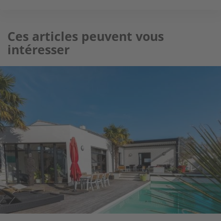
Ces articles peuvent vous
intéresser
Image