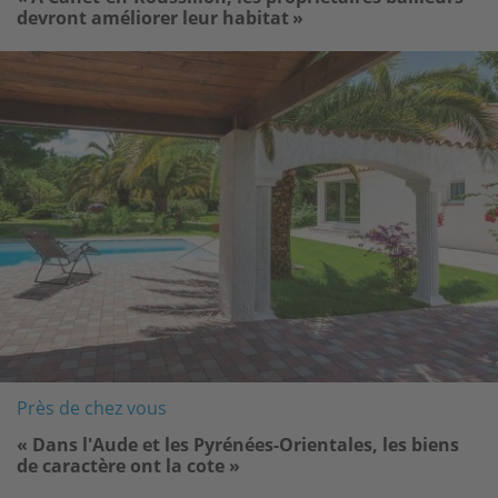
devront améliorer leur habitat »
Image
Près de chez vous
« Dans l'Aude et les Pyrénées-Orientales, les biens
de caractère ont la cote »