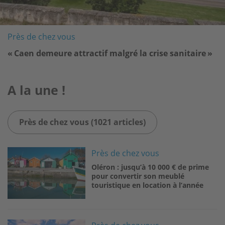
Près de chez vous
« Caen demeure attractif malgré la crise sanitaire »
A la une !
Près de chez vous (1021 articles)
Image
Près de chez vous
Oléron : jusqu’à 10 000 € de prime
pour convertir son meublé
touristique en location à l’année
Image