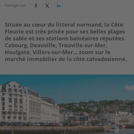
Partager sur
Située au cœur du littoral normand, la Côte
Fleurie est très prisée pour ses belles plages
de sable et ses stations balnéaires réputées.
Cabourg, Deauville, Trouville-sur-Mer,
Houlgate, Villers-sur-Mer… zoom sur le
marché immobilier de la côte calvadosienne.
Image