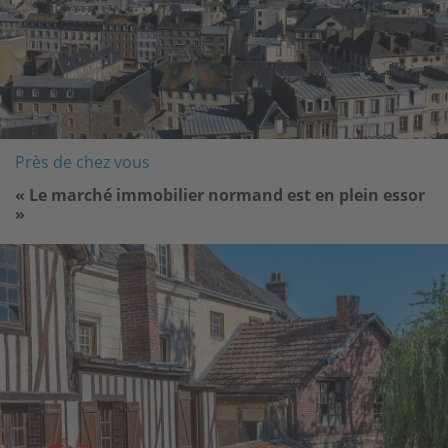
Près de chez vous
« Le marché immobilier normand est en plein essor
»
Image