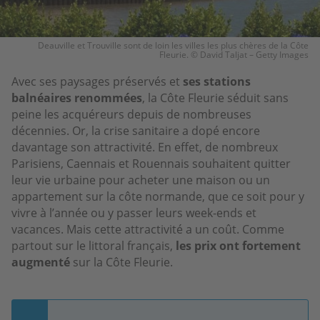
Deauville et Trouville sont de loin les villes les plus chères de la Côte
Fleurie. © David Taljat – Getty Images
Avec ses paysages préservés et
ses stations
balnéaires renommées
, la Côte Fleurie séduit sans
peine les acquéreurs depuis de nombreuses
décennies. Or, la crise sanitaire a dopé encore
davantage son attractivité. En effet, de nombreux
Parisiens, Caennais et Rouennais souhaitent quitter
leur vie urbaine pour acheter une maison ou un
appartement sur la côte normande, que ce soit pour y
vivre à l’année ou y passer leurs week-ends et
vacances. Mais cette attractivité a un coût. Comme
partout sur le littoral français,
les prix ont fortement
augmenté
sur la Côte Fleurie.