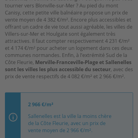
tourner vers Blonville-sur-Mer ? Au pied du mont
Canisy, cette petite ville balnéaire propose un prix de
vente moyen de 4 382 €/m². Encore plus accessibles et
offrant un cadre de vie tout aussi agréable, les villes de
Villers-sur-Mer et Houlgate sont également très
attractives. Il faut compter respectivement 4 231 €/m²
et 4 174 €/m² pour acheter un logement dans ces deux
communes normandes. Enfin, à l’extrémité Sud de la
Côte Fleurie,
Merville-Franceville-Plage et Sallenelles
sont les villes les plus accessible du secteur
, avec des
prix de vente respectifs de 4 082 €/m² et 2 966 €/m².
2 966 €/m²
Sallenelles est la ville la moins chère
de la Côte Fleurie, avec un prix de
vente moyen de 2 966 €/m².