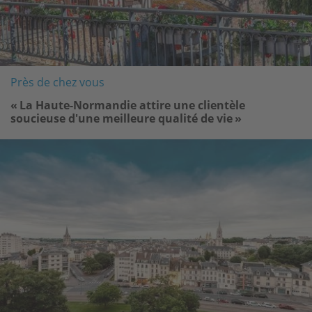
Près de chez vous
« La Haute-Normandie attire une clientèle
soucieuse d'une meilleure qualité de vie »
Image