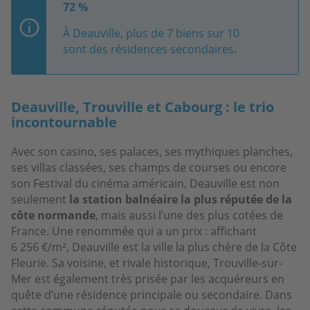
72 %
À Deauville, plus de 7 biens sur 10
sont des résidences secondaires.
Deauville, Trouville et Cabourg : le trio
incontournable
Avec son casino, ses palaces, ses mythiques planches,
ses villas classées, ses champs de courses ou encore
son Festival du cinéma américain, Deauville est non
seulement
la station balnéaire la plus réputée de la
côte normande
, mais aussi l’une des plus cotées de
France. Une renommée qui a un prix : affichant
6 256 €/m², Deauville est la ville la plus chère de la Côte
Fleurie. Sa voisine, et rivale historique, Trouville-sur-
Mer est également très prisée par les acquéreurs en
quête d’une résidence principale ou secondaire. Dans