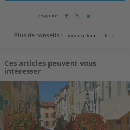
Partager sur
Plus de conseils
annonce immobiliere
Ces articles peuvent vous
intéresser
Image