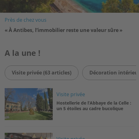
Près de chez vous
« À Antibes, l’immobilier reste une valeur sûre »
A la une !
Visite privée (63 articles)
Décoration intérieur
Image
Visite privée
Hostellerie de l’Abbaye de la Celle :
un 5 étoiles au cadre bucolique
Image