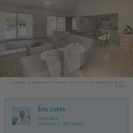
Lumineux, le séjour-salle-à-manger s’ouvre sur une grande terrasse.
© DR
Éric Lotte
Image
Directeur
Century 21 Roi Soleil