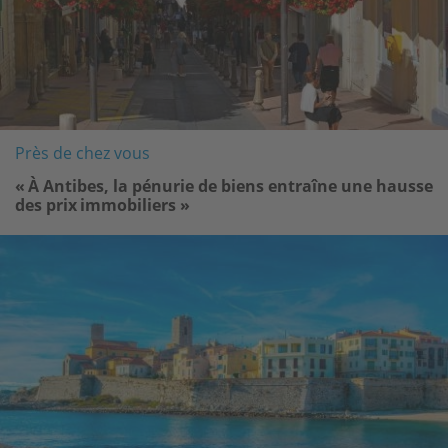
Près de chez vous
« À Antibes, la pénurie de biens entraîne une hausse
des prix immobiliers »
Image