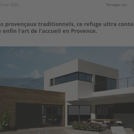
0 mar 2022
Partager sur
s provençaux traditionnels, ce refuge ultra cont
enfin l’art de l’accueil en Provence.